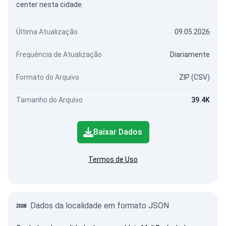
center nesta cidade.
Última Atualização
09.05.2026
Frequência de Atualização
Diariamente
Formato do Arquivo
ZIP (CSV)
Tamanho do Arquivo
39.4K
Baixar Dados
Termos de Uso
Dados da localidade em formato JSON