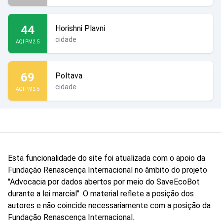
44
Horishni Plavni
cidade
AQI PM2.5
69
Poltava
cidade
AQI PM2.5
Esta funcionalidade do site foi atualizada com o apoio da
Fundação Renascença Internacional no âmbito do projeto
"Advocacia por dados abertos por meio do SaveEcoBot
durante a lei marcial". O material reflete a posição dos
autores e não coincide necessariamente com a posição da
Fundação Renascença Internacional.