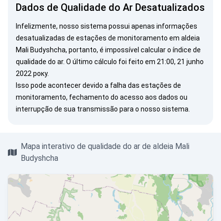
Dados de Qualidade do Ar Desatualizados
Infelizmente, nosso sistema possui apenas informações
desatualizadas de estações de monitoramento em aldeia
Mali Budyshcha, portanto, é impossível calcular o índice de
qualidade do ar. O último cálculo foi feito em 21:00, 21 junho
2022 року.
Isso pode acontecer devido a falha das estações de
monitoramento, fechamento do acesso aos dados ou
interrupção de sua transmissão para o nosso sistema.
Mapa interativo de qualidade do ar de aldeia Mali
Budyshcha