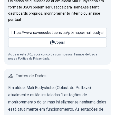
Os dados de qualidade do ar em aldeia Mali Budyshcha em
formato JSON podem ser usados para HomeAssistant,
dashboards próprios, monitoramento interno ou análise
pontual.
Copiar
Ao usar este URL, você concorda com nossos
Termos de Uso
e
nossa
Política de Privacidade
.
Fontes de Dados
Em aldeia Mali Budyshcha (Oblast de Poltava)
atualmente estão instaladas 1 estações de
monitoramento do ar, mas infelizmente nenhuma delas
está atualmente em funcionamento. As estações de