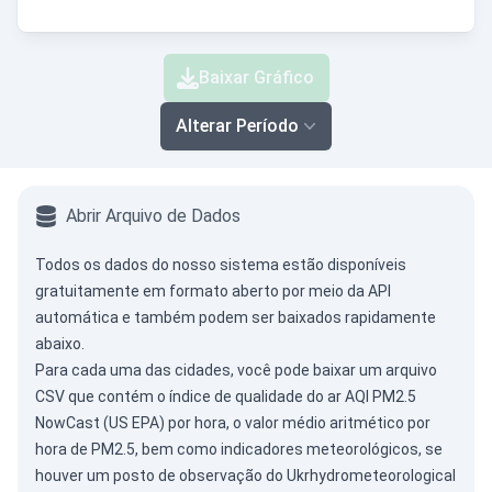
Baixar Gráfico
Alterar Período
Abrir Arquivo de Dados
Todos os dados do nosso sistema estão disponíveis
gratuitamente em formato aberto por meio da
API
automática
e também podem ser baixados rapidamente
abaixo.
Para cada uma das cidades, você pode baixar um arquivo
CSV que contém o índice de qualidade do ar AQI PM2.5
NowCast (US EPA) por hora, o valor médio aritmético por
hora de PM2.5, bem como indicadores meteorológicos, se
houver um posto de observação do Ukrhydrometeorological