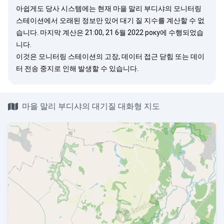
아쉽게도 당사 시스템에는 현재 마을 말리 부디샤의 모니터링
스테이션에서 오래된 정보만 있어 대기 질 지수를 계산할 수 없
습니다. 마지막 계산은 21:00, 21 6월 2022 року에 수행되었습
니다.
이것은 모니터링 스테이션의 고장, 데이터 접근 닫힘 또는 데이
터 전송 중지로 인해 발생할 수 있습니다.
마을 말리 부디샤의 대기질 대화형 지도