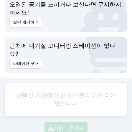
오염된 공기를 느끼거나 보신다면 무시하지
마세요!
불만 제기하기
근처에 대기질 모니터링 스테이션이 없나
요?
스테이션 구매
선택한 기간에 대한 히스토리 데이터가
없습니다.
차트 다운로드