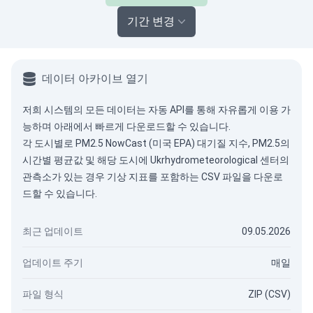
기간 변경
데이터 아카이브 열기
저희 시스템의 모든 데이터는
자동 API
를 통해 자유롭게 이용 가
능하며 아래에서 빠르게 다운로드할 수 있습니다.
각 도시별로 PM2.5 NowCast (미국 EPA) 대기질 지수, PM2.5의
시간별 평균값 및 해당 도시에 Ukrhydrometeorological 센터의
관측소가 있는 경우 기상 지표를 포함하는 CSV 파일을 다운로
드할 수 있습니다.
최근 업데이트
09.05.2026
업데이트 주기
매일
파일 형식
ZIP (CSV)