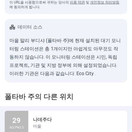
이 URL을 사용함으로써 귀하는 당사의
이용 약관
및
개인정보 처리방침
에 동의하게 됩니다.
데이터 소스
마을 말리 부디샤 (폴타바 주)에 현재 설치된 대기 모니
터링 스테이션은 총 1개이지만 아쉽게도 아무것도 작
동하지 않습니다. 이 모니터링 스테이션은 시민, 독립
프로젝트, 기관 및 지방 정부에 의해 설정되었습니다.
이러한 기관은 다음과 같습니다:
Eco City
.
폴타바 주의 다른 위치
29
나데주다
마을
AQI PM2.5