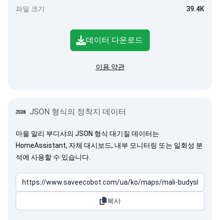
파일 크기
39.4K
데이터 다운로드
이용 약관
JSON 형식의 정착지 데이터
마을 말리 부디샤의 JSON 형식 대기질 데이터는
HomeAssistant, 자체 대시보드, 내부 모니터링 또는 일회성 분
석에 사용할 수 있습니다.
복사