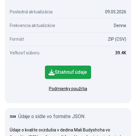
Posledná aktualizácia
09.05.2026
Frekvencia aktualizácie
Denne
Formát
ZIP (CSV)
Veľkosť súboru
39.4K
Stiahnuť údaje
Podmienky použitia
Údaje o sídle vo formáte JSON
Údaje o kvalite ovzdušia v dedina Mali Budyshcha vo