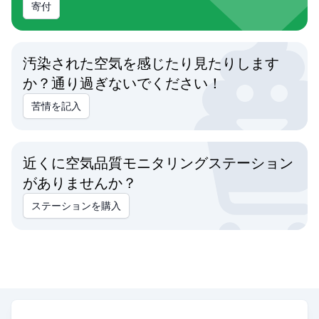
寄付
汚染された空気を感じたり見たりします
か？通り過ぎないでください！
苦情を記入
近くに空気品質モニタリングステーション
がありませんか？
ステーションを購入