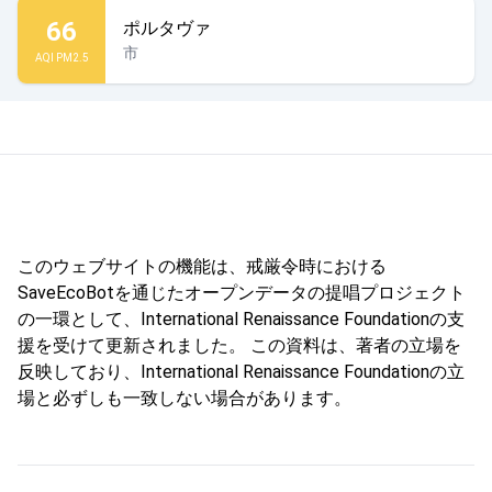
66
ポルタヴァ
市
AQI PM2.5
このウェブサイトの機能は、戒厳令時における
SaveEcoBotを通じたオープンデータの提唱プロジェクト
の一環として、International Renaissance Foundationの支
援を受けて更新されました。 この資料は、著者の立場を
反映しており、International Renaissance Foundationの立
場と必ずしも一致しない場合があります。