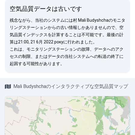
空気品質データは古いです
残念ながら、当社のシステムには村 Mali Budyshchaのモニタ
リングステーションからの古い情報しかありませんので、空
気品質インデックスを計算することは不可能です。最後の計
算は21:00, 21 6月 2022 рокуに行われました。
これは、モニタリングステーションの故障、データへのアク
セスの制限、またはデータの当社システムへの転送の終了に
起因する可能性があります。
Mali Budyshchaのインタラクティブな空気品質マップ