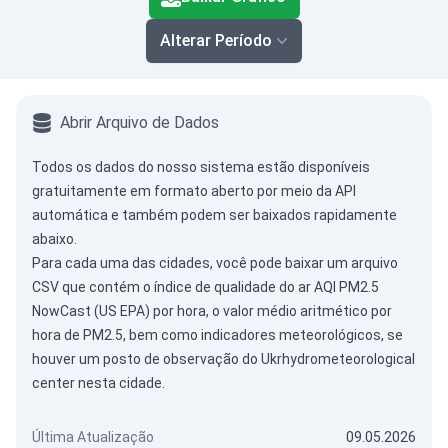
Alterar Período
Abrir Arquivo de Dados
Todos os dados do nosso sistema estão disponíveis
gratuitamente em formato aberto por meio da
API
automática
e também podem ser baixados rapidamente
abaixo.
Para cada uma das cidades, você pode baixar um arquivo
CSV que contém o índice de qualidade do ar AQI PM2.5
NowCast (US EPA) por hora, o valor médio aritmético por
hora de PM2.5, bem como indicadores meteorológicos, se
houver um posto de observação do Ukrhydrometeorological
center nesta cidade.
Última Atualização
09.05.2026