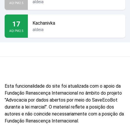
aldeia
AQI PM2.5
17
Kachanivka
aldeia
AQI PM2.5
Esta funcionalidade do site foi atualizada com o apoio da
Fundação Renascença Internacional no âmbito do projeto
"Advocacia por dados abertos por meio do SaveEcoBot
durante a lei marcial". O material reflete a posição dos
autores e não coincide necessariamente com a posição da
Fundação Renascença Internacional.