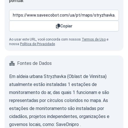
pontual.
Copiar
Ao usar este URL, você concorda com nossos
Termos de Uso
e
nossa
Política de Privacidade
.
Fontes de Dados
Em aldeia urbana Stryzhavka (Oblast de Vinnitsa)
atualmente estão instaladas 1 estações de
monitoramento do ar, das quais 1 funcionam e são
representadas por círculos coloridos no mapa. As
estações de monitoramento são instaladas por
cidadãos, projetos independentes, organizações e
governos locais, como:
SaveDnipro
.