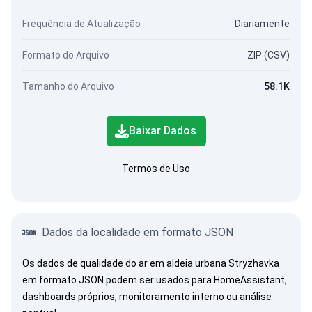
Frequência de Atualização
Diariamente
Formato do Arquivo
ZIP (CSV)
Tamanho do Arquivo
58.1K
Baixar Dados
Termos de Uso
Dados da localidade em formato JSON
Os dados de qualidade do ar em aldeia urbana Stryzhavka
em formato JSON podem ser usados para HomeAssistant,
dashboards próprios, monitoramento interno ou análise