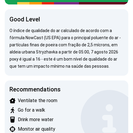
Good Level
O índice de qualidade do ar calculado de acordo com a
fórmula NowCast (US EPA) para o principal poluente do ar -
partículas finas de poeira com fração de 2,5 mícrons, em
aldeia urbana Stryzhavka a partir de 05:00, 7 agosto 2026
року é igual a 16 - este é um bom nível de qualidade do ar
que tem um impacto mínimo na saúde das pessoas.
Recommendations
Ventilate the room
Go for a walk
Drink more water
Monitor air quality