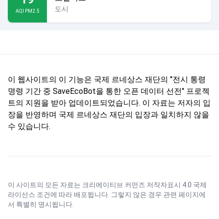
도시
AQI PM2.5
이 웹사이트의 이 기능은 국제 르네상스 재단의 "전시 통령
명령 기간 중 SaveEcoBot을 통한 오픈 데이터 선전" 프로젝
트의 지원을 받아 업데이트되었습니다. 이 자료는 저자의 입
장을 반영하며 국제 르네상스 재단의 입장과 일치하지 않을
수 있습니다.
이 사이트의 모든 자료는
크리에이티브 커먼즈 저작자표시 4.0 국제
라이선스
조건에 따라 배포됩니다. 그렇지 않은 경우 관련 페이지에
서 특별히 명시됩니다.