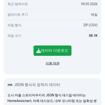
최근 업데이트
09.05.2026
업데이트 주기
매일
파일 형식
ZIP (CSV)
파일 크기
58.1K
데이터 다운로드
이용 약관
JSON 형식의 정착지 데이터
도시 마을 스트리자우카의 JSON 형식 대기질 데이터는
HomeAssistant, 자체 대시보드, 내부 모니터링 또는 일회성 분