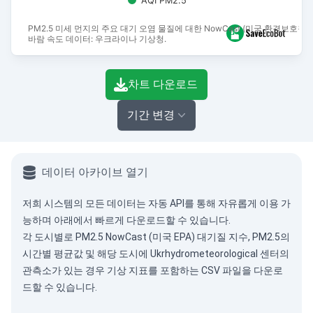
AQI PM2.5
PM2.5 미세 먼지의 주요 대기 오염 물질에 대한 NowCast (미국 환경보호청)
바람 속도 데이터: 우크라이나 기상청.
End of interactive chart.
차트 다운로드
기간 변경
데이터 아카이브 열기
저희 시스템의 모든 데이터는
자동 API
를 통해 자유롭게 이용 가
능하며 아래에서 빠르게 다운로드할 수 있습니다.
각 도시별로 PM2.5 NowCast (미국 EPA) 대기질 지수, PM2.5의
시간별 평균값 및 해당 도시에 Ukrhydrometeorological 센터의
관측소가 있는 경우 기상 지표를 포함하는 CSV 파일을 다운로
드할 수 있습니다.