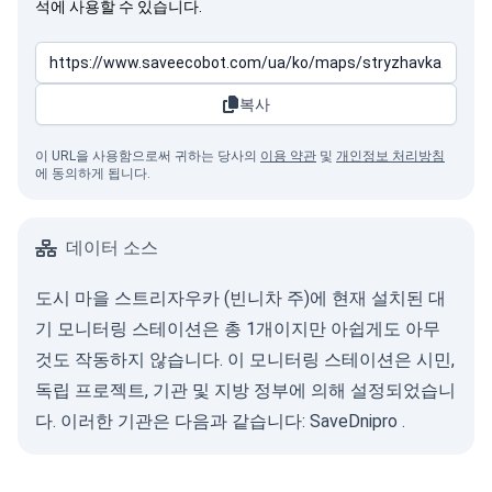
석에 사용할 수 있습니다.
복사
이 URL을 사용함으로써 귀하는 당사의
이용 약관
및
개인정보 처리방침
에 동의하게 됩니다.
데이터 소스
도시 마을 스트리자우카 (빈니차 주)에 현재 설치된 대
기 모니터링 스테이션은 총 1개이지만 아쉽게도 아무
것도 작동하지 않습니다. 이 모니터링 스테이션은 시민,
독립 프로젝트, 기관 및 지방 정부에 의해 설정되었습니
다. 이러한 기관은 다음과 같습니다:
SaveDnipro
.