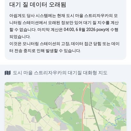
대기 질 데이터 오래됨
아쉽게도 당사 시스템에는 현재 도시 마을 스트리자우카의 모
니터링 스테이션에서 오래된 정보만 있어 대기 질 지수를 계산
할 수 없습니다. 마지막 계산은 04:00, 6 8월 2026 року에 수행
되었습니다.
이것은 모니터링 스테이션의 고장, 데이터 접근 닫힘 또는 데이
터 전송 중지로 인해 발생할 수 있습니다.
도시 마을 스트리자우카의 대기질 대화형 지도