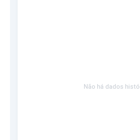
Não há dados histó