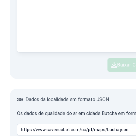
Baixar G
Dados da localidade em formato JSON
Os dados de qualidade do ar em cidade Butcha em form