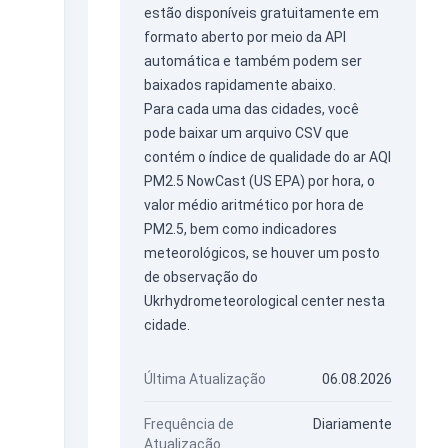
estão disponíveis gratuitamente em
formato aberto por meio da
API
automática
e também podem ser
baixados rapidamente abaixo.
Para cada uma das cidades, você
pode baixar um arquivo CSV que
contém o índice de qualidade do ar AQI
PM2.5 NowCast (US EPA) por hora, o
valor médio aritmético por hora de
PM2.5, bem como indicadores
meteorológicos, se houver um posto
de observação do
Ukrhydrometeorological center nesta
cidade.
Última Atualização
06.08.2026
Frequência de
Diariamente
Atualização