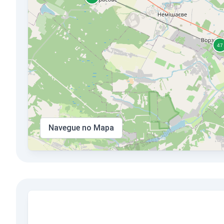
Navegue no Mapa