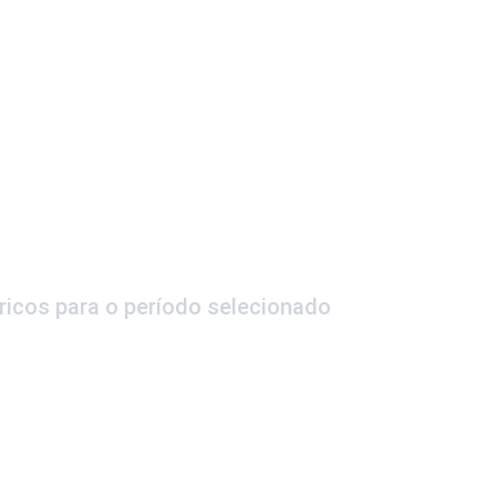
ricos para o período selecionado