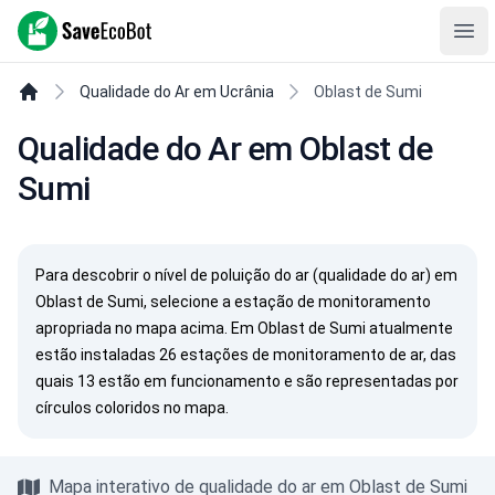
SaveEcoBot
Ope
Qualidade do Ar em Ucrânia
Oblast de Sumi
Qualidade do Ar em Oblast de
Sumi
Para descobrir o nível de poluição do ar (qualidade do ar) em
Oblast de Sumi, selecione a estação de monitoramento
apropriada no mapa acima. Em Oblast de Sumi atualmente
estão instaladas 26 estações de monitoramento de ar, das
quais 13 estão em funcionamento e são representadas por
círculos coloridos no mapa.
Mapa interativo de qualidade do ar em Oblast de Sumi