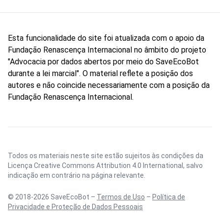
Esta funcionalidade do site foi atualizada com o apoio da
Fundação Renascença Internacional no âmbito do projeto
"Advocacia por dados abertos por meio do SaveEcoBot
durante a lei marcial". O material reflete a posição dos
autores e não coincide necessariamente com a posição da
Fundação Renascença Internacional.
Todos os materiais neste site estão sujeitos às condições da
Licença Creative Commons Attribution 4.0 International
, salvo
indicação em contrário na página relevante.
© 2018-2026 SaveEcoBot –
Termos de Uso
–
Política de
Privacidade e Proteção de Dados Pessoais