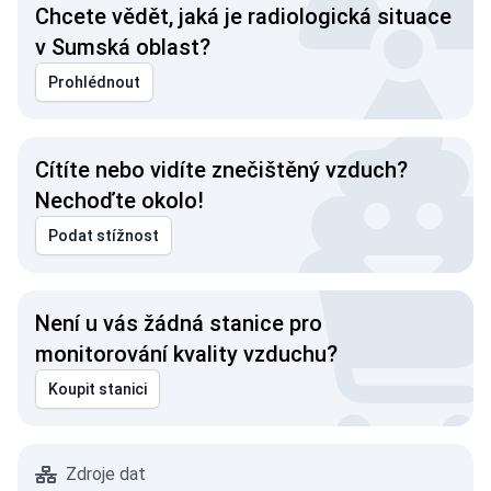
Chcete vědět, jaká je radiologická situace
v Sumská oblast?
Prohlédnout
Cítíte nebo vidíte znečištěný vzduch?
Nechoďte okolo!
Podat stížnost
Není u vás žádná stanice pro
monitorování kvality vzduchu?
Koupit stanici
Zdroje dat