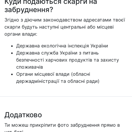
Куди подаються скарги на
забруднення?
Згідно з діючим законодавством адресатами твоєї
скарги будуть наступні центральні або місцеві
органи влади:
Державна екологічна інспекція України
Державна служба України з питань
безпечності харчових продуктів та захисту
споживачів
Органи місцевої влади (обласні
держадміністрації та обласні ради)
Додатково
Ти можеш прикріпити фото забруднення прямо в