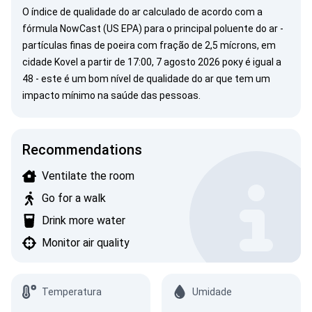
O índice de qualidade do ar calculado de acordo com a
fórmula NowCast (US EPA) para o principal poluente do ar -
partículas finas de poeira com fração de 2,5 mícrons, em
cidade Kovel a partir de 17:00, 7 agosto 2026 року é igual a
48 - este é um bom nível de qualidade do ar que tem um
impacto mínimo na saúde das pessoas.
Recommendations
Ventilate the room
Go for a walk
Drink more water
Monitor air quality
Temperatura
Umidade