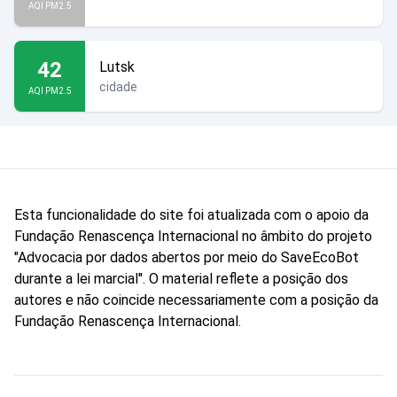
AQI PM2.5
42
Lutsk
cidade
AQI PM2.5
Esta funcionalidade do site foi atualizada com o apoio da
Fundação Renascença Internacional no âmbito do projeto
"Advocacia por dados abertos por meio do SaveEcoBot
durante a lei marcial". O material reflete a posição dos
autores e não coincide necessariamente com a posição da
Fundação Renascença Internacional.