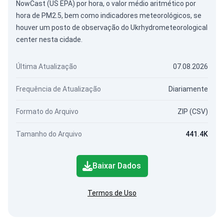
NowCast (US EPA) por hora, o valor médio aritmético por
hora de PM2.5, bem como indicadores meteorológicos, se
houver um posto de observação do Ukrhydrometeorological
center nesta cidade.
Última Atualização
07.08.2026
Frequência de Atualização
Diariamente
Formato do Arquivo
ZIP (CSV)
Tamanho do Arquivo
441.4K
Baixar Dados
Termos de Uso