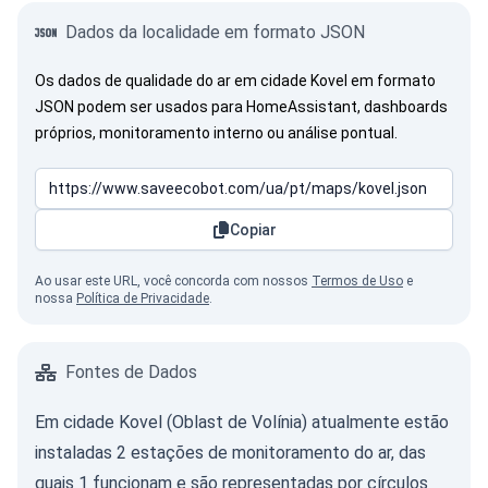
Dados da localidade em formato JSON
Os dados de qualidade do ar em cidade Kovel em formato
JSON podem ser usados para HomeAssistant, dashboards
próprios, monitoramento interno ou análise pontual.
Copiar
Ao usar este URL, você concorda com nossos
Termos de Uso
e
nossa
Política de Privacidade
.
Fontes de Dados
Em cidade Kovel (Oblast de Volínia) atualmente estão
instaladas 2 estações de monitoramento do ar, das
quais 1 funcionam e são representadas por círculos