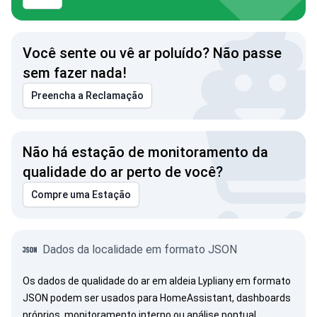
Você sente ou vê ar poluído? Não passe
sem fazer nada!
Preencha a Reclamação
Não há estação de monitoramento da
qualidade do ar perto de você?
Compre uma Estação
Dados da localidade em formato JSON
Os dados de qualidade do ar em aldeia Lypliany em formato
JSON podem ser usados para HomeAssistant, dashboards
próprios, monitoramento interno ou análise pontual.