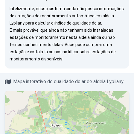
Infelizmente, nosso sistema ainda não possui informações
de estações de monitoramento automático em aldeia
Lypliany para calcular o índice de qualidade do ar.
É mais provável que ainda não tenham sido instaladas
estações de monitoramento nesta aldeia ainda ou não
temos conhecimento delas. Você pode
comprar uma
estação
e instalá-la ou
nos notificar
sobre estações de
monitoramento disponíveis.
Mapa interativo de qualidade do ar de aldeia Lypliany