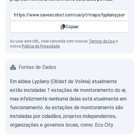
Copiar
Ao usar este URL, você concorda com nossos
Termos de Uso
e
nossa
Política de Privacidade
.
Fontes de Dados
Em aldeia Lypliany (Oblast de Volínia) atualmente
estão instaladas 1 estações de monitoramento do ar,
mas infelizmente nenhuma delas está atualmente em
funcionamento. As estações de monitoramento são
instaladas por cidadãos, projetos independentes,
organizações e governos locais, como:
Eco City
.