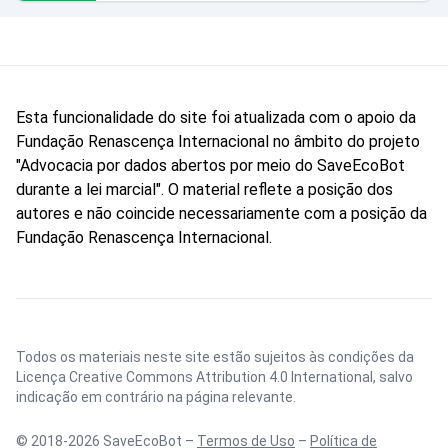
Esta funcionalidade do site foi atualizada com o apoio da
Fundação Renascença Internacional no âmbito do projeto
"Advocacia por dados abertos por meio do SaveEcoBot
durante a lei marcial". O material reflete a posição dos
autores e não coincide necessariamente com a posição da
Fundação Renascença Internacional.
Todos os materiais neste site estão sujeitos às condições da
Licença Creative Commons Attribution 4.0 International
, salvo
indicação em contrário na página relevante.
© 2018-2026 SaveEcoBot –
Termos de Uso
–
Política de