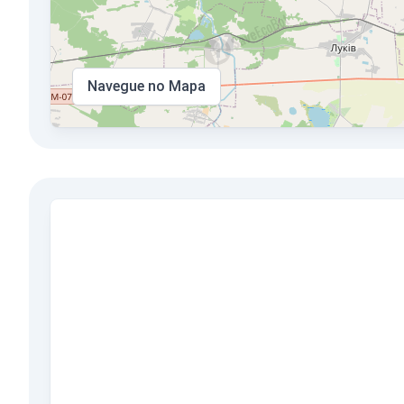
Navegue no Mapa