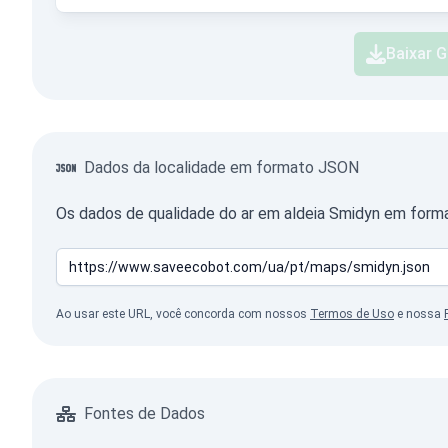
Baixar G
Dados da localidade em formato JSON
Os dados de qualidade do ar em aldeia Smidyn em form
Ao usar este URL, você concorda com nossos
Termos de Uso
e nossa
Fontes de Dados