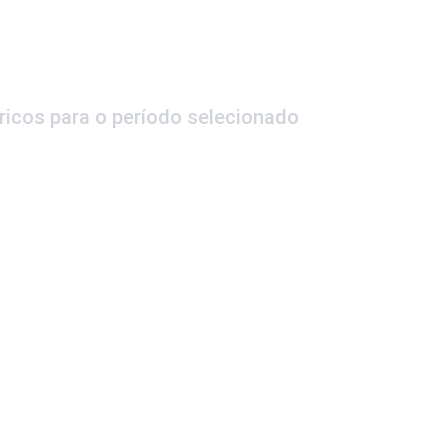
ricos para o período selecionado