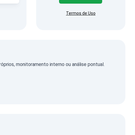
Termos de Uso
rios, monitoramento interno ou análise pontual.