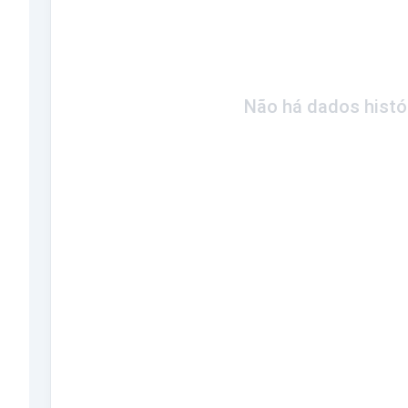
Não há dados histó