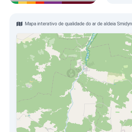
Mapa interativo de qualidade do ar de aldeia Smidyn