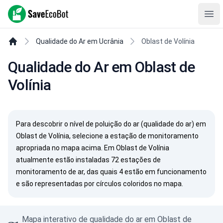
SaveEcoBot
Ope
Qualidade do Ar em Ucrânia
Oblast de Volínia
Qualidade do Ar em Oblast de
Volínia
Para descobrir o nível de poluição do ar (qualidade do ar) em
Oblast de Volínia, selecione a estação de monitoramento
apropriada no mapa acima. Em Oblast de Volínia
atualmente estão instaladas 72 estações de
monitoramento de ar, das quais 4 estão em funcionamento
e são representadas por círculos coloridos no mapa.
Mapa interativo de qualidade do ar em Oblast de