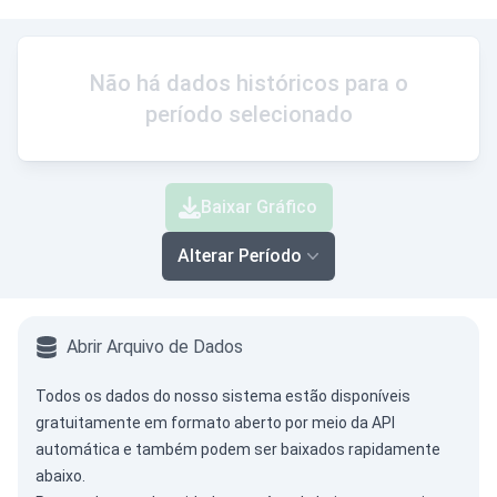
Não há dados históricos para o
período selecionado
Baixar Gráfico
Alterar Período
Abrir Arquivo de Dados
Todos os dados do nosso sistema estão disponíveis
gratuitamente em formato aberto por meio da
API
automática
e também podem ser baixados rapidamente
abaixo.