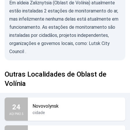
Em aldeia Zaliznytsia (Oblast de Volínia) atualmente
estão instaladas 2 estações de monitoramento do ar,
mas infelizmente nenhuma delas está atualmente em
funcionamento. As estações de monitoramento são
instaladas por cidadãos, projetos independentes,
organizações e governos locais, como:
Lutsk City
Council
.
Outras Localidades de Oblast de
Volínia
24
Novovolynsk
cidade
AQI PM2.5