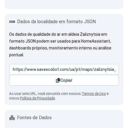
Dados da localidade em formato JSON
Os dados de qualidade do ar em aldeia Zaliznytsia em
formato JSON podem ser usados para HomeAssistant,
dashboards próprios, monitoramento interno ou análise
pontual.
Copiar
Ao usar este URL, você concorda com nossos
Termos de Uso
e
nossa
Política de Privacidade
.
Fontes de Dados