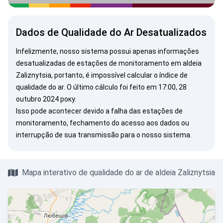
Dados de Qualidade do Ar Desatualizados
Infelizmente, nosso sistema possui apenas informações
desatualizadas de estações de monitoramento em aldeia
Zaliznytsia, portanto, é impossível calcular o índice de
qualidade do ar. O último cálculo foi feito em 17:00, 28
outubro 2024 року.
Isso pode acontecer devido a falha das estações de
monitoramento, fechamento do acesso aos dados ou
interrupção de sua transmissão para o nosso sistema.
Mapa interativo de qualidade do ar de aldeia Zaliznytsia