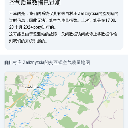
空气质量数据已过期
不幸的是，我们的系统仅具有来自村庄 Zaliznytsia的监测站的
过时信息，因此无法计算空气质量指数。上次计算是在17:00,
28 十月 2024 року进行的。
这可能是由于监测站的故障、关闭数据访问或停止将数据传输
到我们的系统引起的。
村庄 Zaliznytsia的交互式空气质量地图