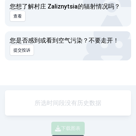
您想了解村庄 Zaliznytsia的辐射情况吗？
查看
您是否感到或看到空气污染？不要走开！
提交投诉
所选时间段没有历史数据
下载图表