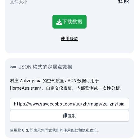
文件大小
34.8K
下载数据
使用条款
JSON 格式的定居点数据
村庄 Zaliznytsia 的空气质量 JSON 数据可用于
HomeAssistant、自定义仪表板、内部监测或一次性分析。
复制
使用此 URL 即表示您同意我们的
使用条款
和
隐私政策
。