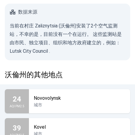
数据来源
当前在村庄 Zaliznytsia (沃倫州)安装了2个空气监测
站，不幸的是，目前没有一个在运行。 这些监测站是
由市民、独立项目、组织和地方政府建立的，例如：
Lutsk City Council
.
沃倫州的其他地点
24
Novovolynsk
城市
AQI PM2.5
39
Kovel
城市