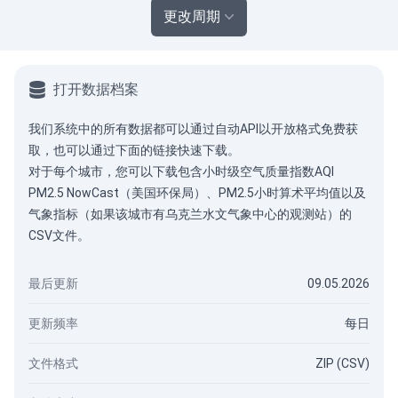
更改周期
打开数据档案
我们系统中的所有数据都可以通过
自动API
以开放格式免费获
取，也可以通过下面的链接快速下载。
对于每个城市，您可以下载包含小时级空气质量指数AQI
PM2.5 NowCast（美国环保局）、PM2.5小时算术平均值以及
气象指标（如果该城市有乌克兰水文气象中心的观测站）的
CSV文件。
最后更新
09.05.2026
更新频率
每日
文件格式
ZIP (CSV)