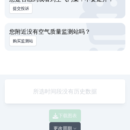
提交投诉
您附近没有空气质量监测站吗？
购买监测站
所选时间段没有历史数据
下载图表
更改周期