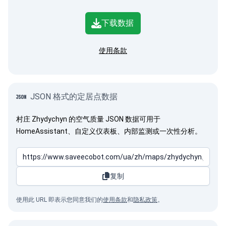
下载数据
使用条款
JSON 格式的定居点数据
村庄 Zhydychyn 的空气质量 JSON 数据可用于
HomeAssistant、自定义仪表板、内部监测或一次性分析。
复制
使用此 URL 即表示您同意我们的
使用条款
和
隐私政策
。