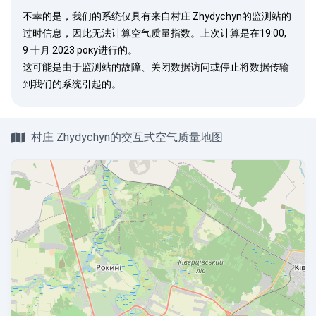
不幸的是，我们的系统仅具有来自村庄 Zhydychyn的监测站的
过时信息，因此无法计算空气质量指数。上次计算是在19:00,
9 十月 2023 року进行的。
这可能是由于监测站的故障、关闭数据访问或停止将数据传输
到我们的系统引起的。
村庄 Zhydychyn的交互式空气质量地图