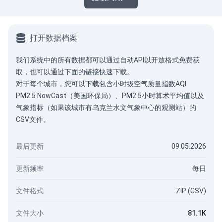
打开数据档案
我们系统中的所有数据都可以通过
自动API
以开放格式免费获
取，也可以通过下面的链接快速下载。
对于每个城市，您可以下载包含小时级空气质量指数AQI
PM2.5 NowCast（美国环保局）、PM2.5小时算术平均值以及
气象指标（如果该城市有乌克兰水文气象中心的观测站）的
CSV文件。
最后更新
09.05.2026
更新频率
每日
文件格式
ZIP (CSV)
文件大小
81.1K