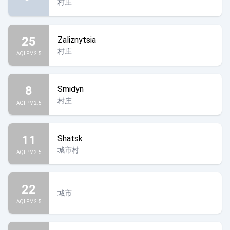
村庄
25
Zaliznytsia
村庄
AQI PM2.5
8
Smidyn
村庄
AQI PM2.5
11
Shatsk
城市村
AQI PM2.5
22
城市
AQI PM2.5