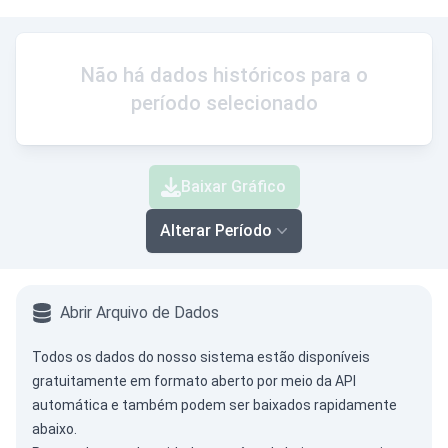
Não há dados históricos para o
período selecionado
Baixar Gráfico
Alterar Período
Abrir Arquivo de Dados
Todos os dados do nosso sistema estão disponíveis
gratuitamente em formato aberto por meio da
API
automática
e também podem ser baixados rapidamente
abaixo.