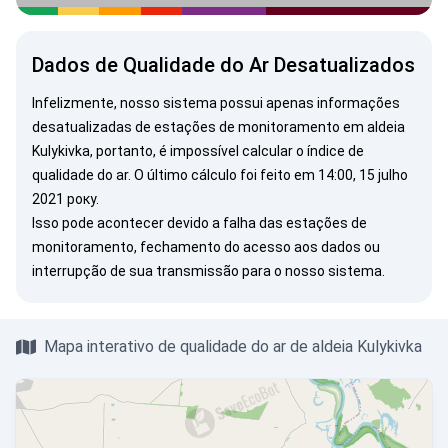
Dados de Qualidade do Ar Desatualizados
Infelizmente, nosso sistema possui apenas informações
desatualizadas de estações de monitoramento em aldeia
Kulykivka, portanto, é impossível calcular o índice de
qualidade do ar. O último cálculo foi feito em 14:00, 15 julho
2021 року.
Isso pode acontecer devido a falha das estações de
monitoramento, fechamento do acesso aos dados ou
interrupção de sua transmissão para o nosso sistema.
Mapa interativo de qualidade do ar de aldeia Kulykivka