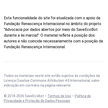
Esta funcionalidade do site foi atualizada com o apoio da
Fundação Renascença Internacional no âmbito do projeto
"Advocacia por dados abertos por meio do SaveEcoBot
durante a lei marcial". O material reflete a posição dos
autores e não coincide necessariamente com a posição da
Fundação Renascença Internacional.
Todos os materiais neste site estão sujeitos às condições da
Licença Creative Commons Attribution 4.0 International
, salvo
indicação em contrário na página relevante.
© 2018-2026 SaveEcoBot –
Termos de Uso
–
Política de
Privacidade e Proteção de Dados Pessoais