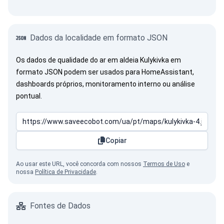
Dados da localidade em formato JSON
Os dados de qualidade do ar em aldeia Kulykivka em
formato JSON podem ser usados para HomeAssistant,
dashboards próprios, monitoramento interno ou análise
pontual.
Copiar
Ao usar este URL, você concorda com nossos
Termos de Uso
e
nossa
Política de Privacidade
.
Fontes de Dados