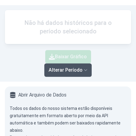
Não há dados históricos para o
período selecionado
Baixar Gráfico
Alterar Período
Abrir Arquivo de Dados
Todos os dados do nosso sistema estão disponíveis
gratuitamente em formato aberto por meio da
API
automática
e também podem ser baixados rapidamente
abaixo.