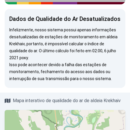
Dados de Qualidade do Ar Desatualizados
Infelizmente, nosso sistema possui apenas informações
desatualizadas de estações de monitoramento em aldeia
Krekhaiv, portanto, é impossível calcular o índice de
qualidade do ar. O último cálculo foi feito em 02:00, 6 julho
2021 року.
Isso pode acontecer devido a falha das estações de
monitoramento, fechamento do acesso aos dados ou
interrupção de sua transmissão para o nosso sistema.
Mapa interativo de qualidade do ar de aldeia Krekhaiv