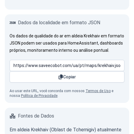
Dados da localidade em formato JSON
Os dados de qualidade do ar em aldeia Krekhaiv em formato
JSON podem ser usados para HomeAssistant, dashboards
próprios, monitoramento interno ou análise pontual.
Copiar
Ao usar este URL, você concorda com nossos
Termos de Uso
e
nossa
Política de Privacidade
.
Fontes de Dados
Em aldeia Krekhaiv (Oblast de Tchernigiv) atualmente