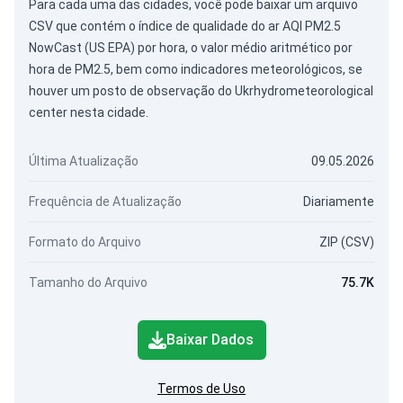
Para cada uma das cidades, você pode baixar um arquivo
CSV que contém o índice de qualidade do ar AQI PM2.5
NowCast (US EPA) por hora, o valor médio aritmético por
hora de PM2.5, bem como indicadores meteorológicos, se
houver um posto de observação do Ukrhydrometeorological
center nesta cidade.
Última Atualização
09.05.2026
Frequência de Atualização
Diariamente
Formato do Arquivo
ZIP (CSV)
Tamanho do Arquivo
75.7K
Baixar Dados
Termos de Uso