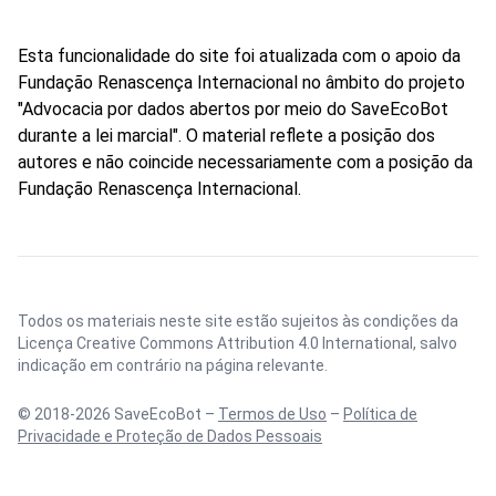
Esta funcionalidade do site foi atualizada com o apoio da
Fundação Renascença Internacional no âmbito do projeto
"Advocacia por dados abertos por meio do SaveEcoBot
durante a lei marcial". O material reflete a posição dos
autores e não coincide necessariamente com a posição da
Fundação Renascença Internacional.
Todos os materiais neste site estão sujeitos às condições da
Licença Creative Commons Attribution 4.0 International
, salvo
indicação em contrário na página relevante.
© 2018-2026 SaveEcoBot –
Termos de Uso
–
Política de
Privacidade e Proteção de Dados Pessoais