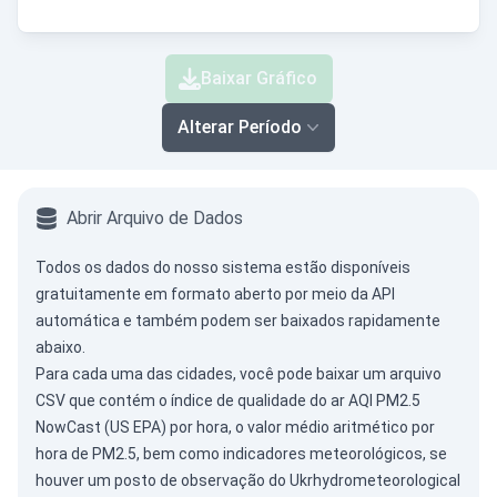
Baixar Gráfico
Alterar Período
Abrir Arquivo de Dados
Todos os dados do nosso sistema estão disponíveis
gratuitamente em formato aberto por meio da
API
automática
e também podem ser baixados rapidamente
abaixo.
Para cada uma das cidades, você pode baixar um arquivo
CSV que contém o índice de qualidade do ar AQI PM2.5
NowCast (US EPA) por hora, o valor médio aritmético por
hora de PM2.5, bem como indicadores meteorológicos, se
houver um posto de observação do Ukrhydrometeorological