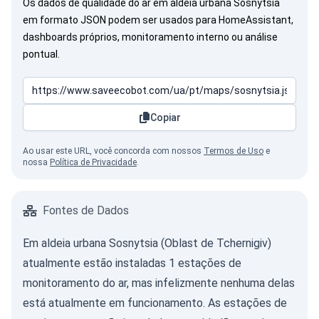
Os dados de qualidade do ar em aldeia urbana Sosnytsia
em formato JSON podem ser usados para HomeAssistant,
dashboards próprios, monitoramento interno ou análise
pontual.
Copiar
Ao usar este URL, você concorda com nossos
Termos de Uso
e
nossa
Política de Privacidade
.
Fontes de Dados
Em aldeia urbana Sosnytsia (Oblast de Tchernigiv)
atualmente estão instaladas 1 estações de
monitoramento do ar, mas infelizmente nenhuma delas
está atualmente em funcionamento. As estações de