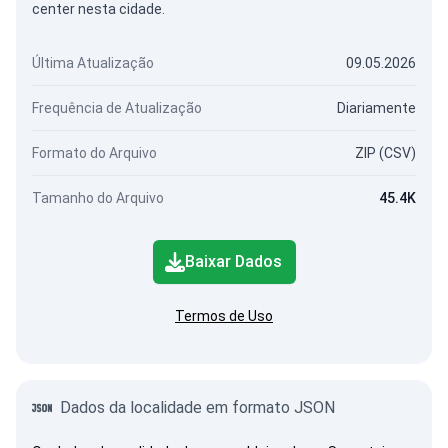
center nesta cidade.
Última Atualização
09.05.2026
Frequência de Atualização
Diariamente
Formato do Arquivo
ZIP (CSV)
Tamanho do Arquivo
45.4K
Baixar Dados
Termos de Uso
Dados da localidade em formato JSON