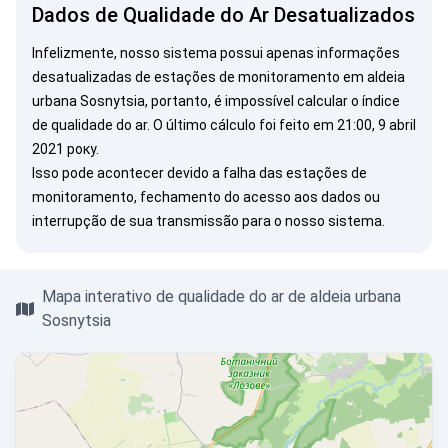
Dados de Qualidade do Ar Desatualizados
Infelizmente, nosso sistema possui apenas informações
desatualizadas de estações de monitoramento em aldeia
urbana Sosnytsia, portanto, é impossível calcular o índice
de qualidade do ar. O último cálculo foi feito em 21:00, 9 abril
2021 року.
Isso pode acontecer devido a falha das estações de
monitoramento, fechamento do acesso aos dados ou
interrupção de sua transmissão para o nosso sistema.
Mapa interativo de qualidade do ar de aldeia urbana
Sosnytsia