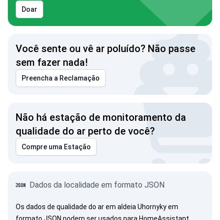
Doar
Você sente ou vê ar poluído? Não passe
sem fazer nada!
Preencha a Reclamação
Não há estação de monitoramento da
qualidade do ar perto de você?
Compre uma Estação
Dados da localidade em formato JSON
Os dados de qualidade do ar em aldeia Uhornyky em
formato JSON podem ser usados para HomeAssistant,