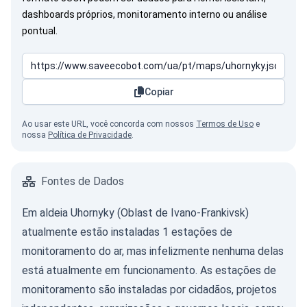
dashboards próprios, monitoramento interno ou análise
pontual.
Copiar
Ao usar este URL, você concorda com nossos
Termos de Uso
e
nossa
Política de Privacidade
.
Fontes de Dados
Em aldeia Uhornyky (Oblast de Ivano-Frankivsk)
atualmente estão instaladas 1 estações de
monitoramento do ar, mas infelizmente nenhuma delas
está atualmente em funcionamento. As estações de
monitoramento são instaladas por cidadãos, projetos