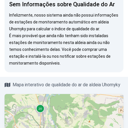
Sem Informações sobre Qualidade do Ar
Infelizmente, nosso sistema ainda não possui informações
de estações de monitoramento automático em aldeia
Uhornyky para calcular o índice de qualidade do ar.
É mais provável que ainda não tenham sido instaladas
estações de monitoramento nesta aldeia ainda ou não
temos conhecimento delas. Você pode
comprar uma
estação
e instalá-la ou
nos notificar
sobre estações de
monitoramento disponíveis.
Mapa interativo de qualidade do ar de aldeia Uhornyky