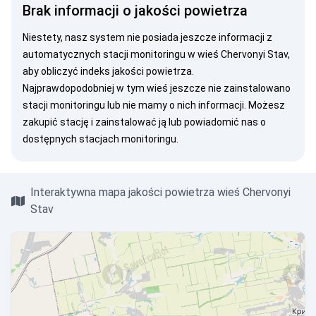
Brak informacji o jakości powietrza
Niestety, nasz system nie posiada jeszcze informacji z
automatycznych stacji monitoringu w wieś Chervonyi Stav,
aby obliczyć indeks jakości powietrza.
Najprawdopodobniej w tym wieś jeszcze nie zainstalowano
stacji monitoringu lub nie mamy o nich informacji. Możesz
zakupić stację
i zainstalować ją lub
powiadomić nas
o
dostępnych stacjach monitoringu.
Interaktywna mapa jakości powietrza wieś Chervonyi
Stav