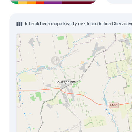
Interaktívna mapa kvality ovzdušia dedina Chervony