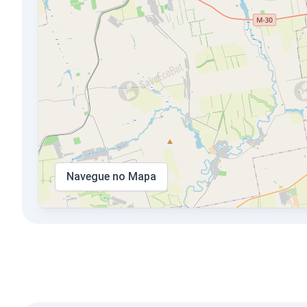
Navegue no Mapa