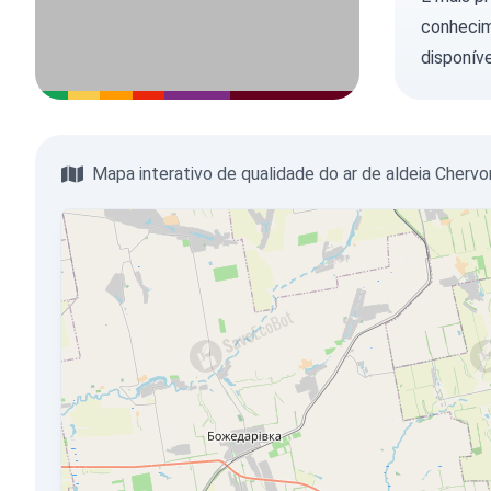
conhecim
disponíve
Mapa interativo de qualidade do ar de aldeia Chervo