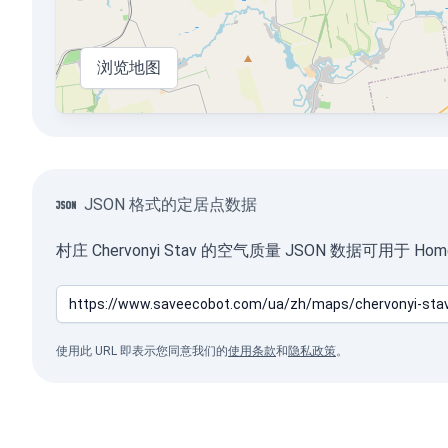
浏览地图
JSON 格式的定居点数据
村庄 Chervonyi Stav 的空气质量 JSON 数据可用于
使用此 URL 即表示您同意我们的
使用条款
和
隐私政策
。