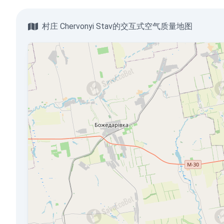
村庄 Chervonyi Stav的交互式空气质量地图