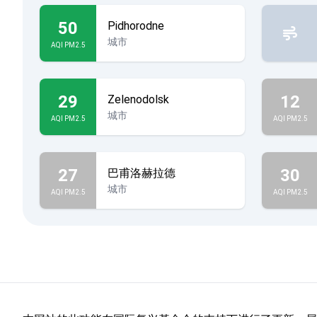
50
Pidhorodne
城市
AQI PM2.5
29
12
Zelenodolsk
城市
AQI PM2.5
AQI PM2.5
27
30
巴甫洛赫拉德
城市
AQI PM2.5
AQI PM2.5