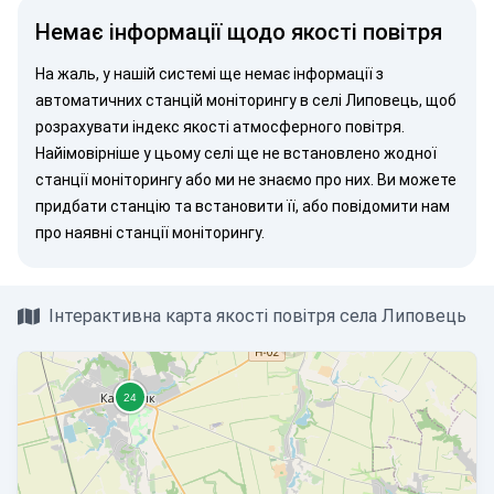
Немає інформації щодо якості повітря
На жаль, у нашій системі ще немає інформації з
автоматичних станцій моніторингу в селі Липовець, щоб
розрахувати індекс якості атмосферного повітря.
Найімовірніше у цьому селі ще не встановлено жодної
станції моніторингу або ми не знаємо про них. Ви можете
придбати станцію
та встановити її, або
повідомити нам
про наявні станції моніторингу.
Інтерактивна карта якості повітря села Липовець