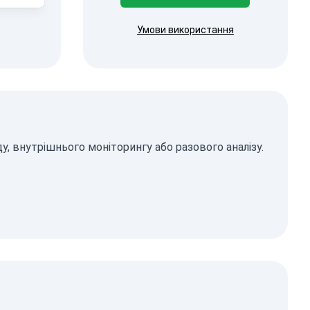
Умови використання
, внутрішнього моніторингу або разового аналізу.