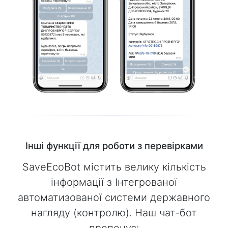
Інші функції для роботи з перевірками
SaveEcoBot містить велику кількість
інформації з Інтегрованої
автоматизованої системи державного
нагляду (контролю). Наш чат-бот
пропонує: