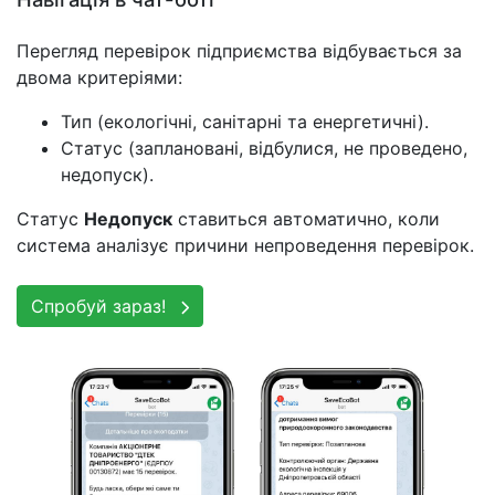
Перегляд перевірок підприємства відбувається за
двома критеріями:
Тип (екологічні, санітарні та енергетичні).
Статус (заплановані, відбулися, не проведено,
недопуск).
Статус
Недопуск
ставиться автоматично, коли
система аналізує причини непроведення перевірок.
Спробуй зараз!