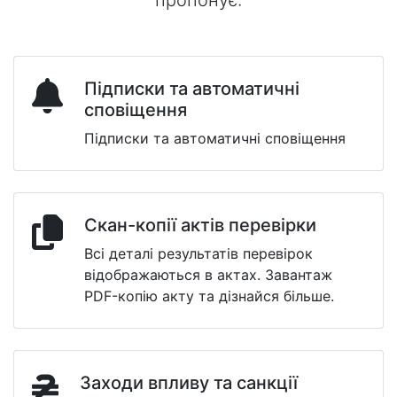
Підписки та автоматичні
сповіщення
Підписки та автоматичні сповіщення
Скан-копії актів перевірки
Всі деталі результатів перевірок
відображаються в актах. Завантаж
PDF-копію акту та дізнайся більше.
Заходи впливу та санкції