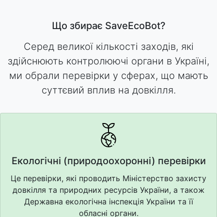
Що збирає SaveEcoBot?
Серед великої кількості заходів, які
здійснюють контролюючі органи в Україні,
ми обрали перевірки у сферах, що мають
суттєвий вплив на довкілля.
Екологічні (природоохоронні) перевірки
Це перевірки, які проводить Міністерство захисту
довкілля та природних ресурсів України, а також
Державна екологічна інспекція України та її
обласні органи.