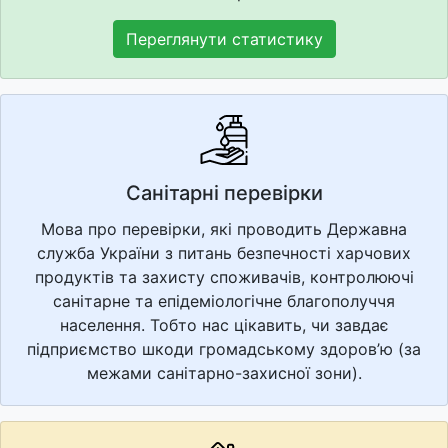
Переглянути статистику
Санітарні перевірки
Мова про перевірки, які проводить Державна
служба України з питань безпечності харчових
продуктів та захисту споживачів, контролюючі
санітарне та епідеміологічне благополуччя
населення. Тобто нас цікавить, чи завдає
підприємство шкоди громадському здоров’ю (за
межами санітарно-захисної зони).