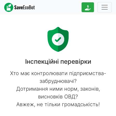
Інспекційні перевірки
Хто має контролювати підприємства-
забруднювачі?
Дотримання ними норм, законів,
висновків ОВД?
Авжеж, не тільки громадськість!