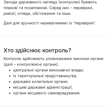
Заходи державного нагляду (контролю) бувають
планові та позапланові. Серед них – перевірки,
ревізії, огляди, обстеження та інше.
Далі для зручності називатимемо їх "перевірки".
Хто здійснює контроль?
Контроль здійснюють уповноважені законом органи
(далі – контролюючі органи):
центральні органи виконавчої влади;
їх територіальні представництва;
державні колегіальні органи;
місцеві державні адміністрації;
органи місцевого самоврядування.