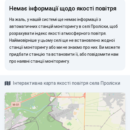
Немає інформації щодо якості повітря
На жаль, у нашій системі ще немає інформації з
автоматичних станцій моніторингу в селі Проліски, щоб
розрахувати індекс якості атмосферного повітря.
Найімовірніше у цьому селі ще не встановлено жодної
станції моніторингу або ми не знаємо про них. Ви можете
придбати станцію
та встановити її, або
повідомити нам
про наявні станції моніторингу.
Інтерактивна карта якості повітря села Проліски