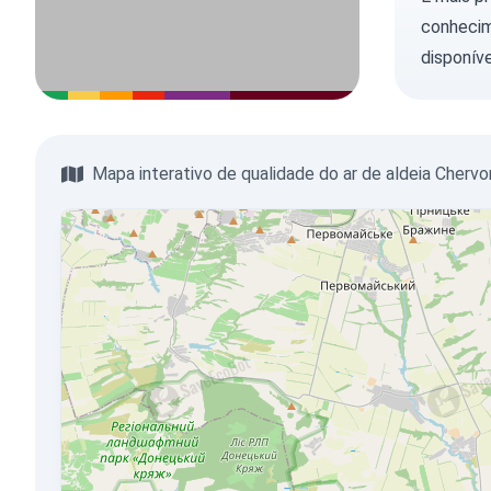
conhecim
disponíve
Mapa interativo de qualidade do ar de aldeia Chervo