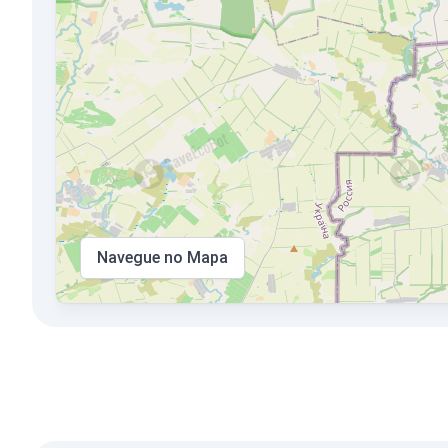
Navegue no Mapa