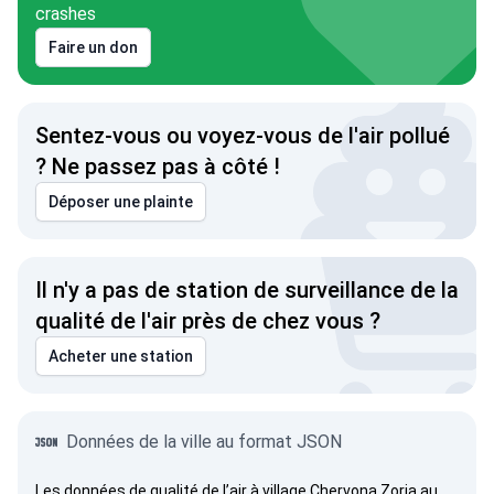
crashes
Faire un don
Sentez-vous ou voyez-vous de l'air pollué
? Ne passez pas à côté !
Déposer une plainte
Il n'y a pas de station de surveillance de la
qualité de l'air près de chez vous ?
Acheter une station
Données de la ville au format JSON
Les données de qualité de l’air à village Chervona Zoria au