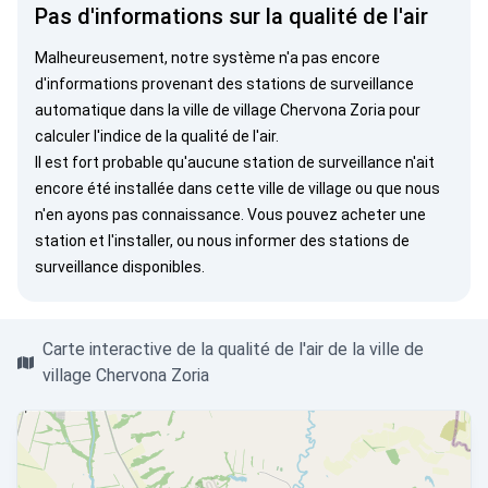
Pas d'informations sur la qualité de l'air
Malheureusement, notre système n'a pas encore
d'informations provenant des stations de surveillance
automatique dans la ville de village Chervona Zoria pour
calculer l'indice de la qualité de l'air.
Il est fort probable qu'aucune station de surveillance n'ait
encore été installée dans cette ville de village ou que nous
n'en ayons pas connaissance. Vous pouvez
acheter une
station
et l'installer, ou
nous informer
des stations de
surveillance disponibles.
Carte interactive de la qualité de l'air de la ville de
village Chervona Zoria