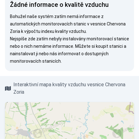
Žádné informace o kvalitě vzduchu
Bohužel naše systém zatím nemá informace z
automatických monitorovacích stanic v vesnice Chervona
Zoria k výpočtu indexu kvality vzduchu.
Nejspíše zde zatím nebyly instalovány monitorovací stanice
nebo o nich nemáme informace. Můžete si
koupit stanici
a
nainstalovat ji nebo nás
informovat
o dostupných
monitorovacích stanicích.
Interaktivní mapa kvality vzduchu vesnice Chervona
Zoria