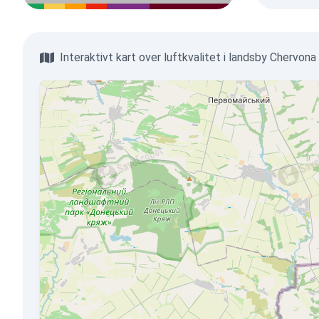
Interaktivt kart over luftkvalitet i landsby Chervona