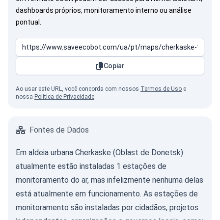
dashboards próprios, monitoramento interno ou análise
pontual.
Copiar
Ao usar este URL, você concorda com nossos
Termos de Uso
e
nossa
Política de Privacidade
.
Fontes de Dados
Em aldeia urbana Cherkaske (Oblast de Donetsk)
atualmente estão instaladas 1 estações de
monitoramento do ar, mas infelizmente nenhuma delas
está atualmente em funcionamento. As estações de
monitoramento são instaladas por cidadãos, projetos