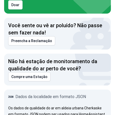
Doar
Você sente ou vê ar poluído? Não passe
sem fazer nada!
Preencha a Reclamação
Não há estação de monitoramento da
qualidade do ar perto de você?
Compre uma Estação
Dados da localidade em formato JSON
Os dados de qualidade do ar em aldeia urbana Cherkaske
em formato JSON podem ser usados para HomeAssistant,