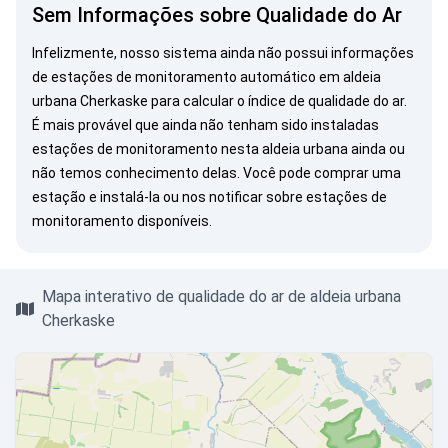
Sem Informações sobre Qualidade do Ar
Infelizmente, nosso sistema ainda não possui informações
de estações de monitoramento automático em aldeia
urbana Cherkaske para calcular o índice de qualidade do ar.
É mais provável que ainda não tenham sido instaladas
estações de monitoramento nesta aldeia urbana ainda ou
não temos conhecimento delas. Você pode
comprar uma
estação
e instalá-la ou
nos notificar
sobre estações de
monitoramento disponíveis.
Mapa interativo de qualidade do ar de aldeia urbana
Cherkaske