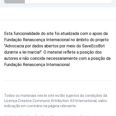
Esta funcionalidade do site foi atualizada com o apoio da
Fundação Renascença Internacional no âmbito do projeto
"Advocacia por dados abertos por meio do SaveEcoBot
durante a lei marcial". O material reflete a posição dos
autores e não coincide necessariamente com a posição da
Fundação Renascença Internacional.
Todos os materiais neste site estão sujeitos às condições da
Licença Creative Commons Attribution 4.0 International
, salvo
indicação em contrário na página relevante.