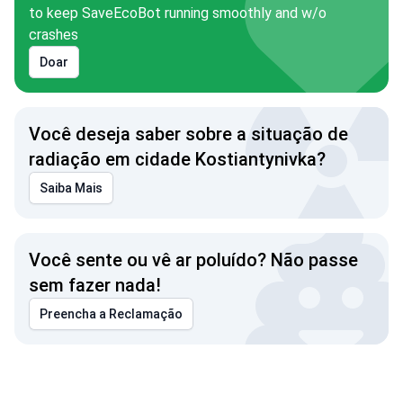
to keep SaveEcoBot running smoothly and w/o
crashes
Doar
Você deseja saber sobre a situação de
radiação em cidade Kostiantynivka?
Saiba Mais
Você sente ou vê ar poluído? Não passe
sem fazer nada!
Preencha a Reclamação