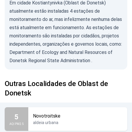
Em cidade Kostiantynivka (Oblast de Donetsk)
atualmente estão instaladas 4 estações de
monitoramento do ar, mas infelizmente nenhuma delas
está atualmente em funcionamento. As estações de
monitoramento são instaladas por cidadãos, projetos
independentes, organizações e governos locais, como:
Department of Ecology and Natural Resources of
Donetsk Regional State Administration
.
Outras Localidades de Oblast de
Donetsk
5
Novotroitske
aldeia urbana
AQI PM2.5