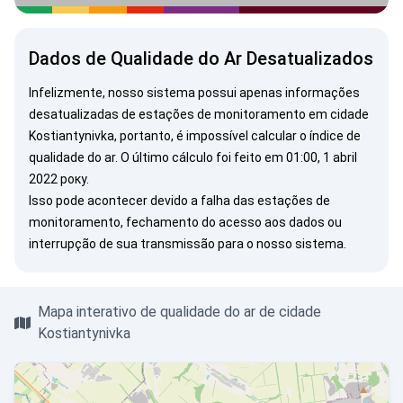
Dados de Qualidade do Ar Desatualizados
Infelizmente, nosso sistema possui apenas informações
desatualizadas de estações de monitoramento em cidade
Kostiantynivka, portanto, é impossível calcular o índice de
qualidade do ar. O último cálculo foi feito em 01:00, 1 abril
2022 року.
Isso pode acontecer devido a falha das estações de
monitoramento, fechamento do acesso aos dados ou
interrupção de sua transmissão para o nosso sistema.
Mapa interativo de qualidade do ar de cidade
Kostiantynivka