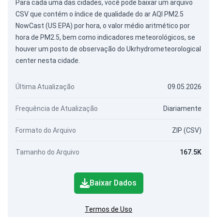
Para cada uma das cidades, você pode baixar um arquivo
CSV que contém o índice de qualidade do ar AQI PM2.5
NowCast (US EPA) por hora, o valor médio aritmético por
hora de PM2.5, bem como indicadores meteorológicos, se
houver um posto de observação do Ukrhydrometeorological
center nesta cidade.
Última Atualização
09.05.2026
Frequência de Atualização
Diariamente
Formato do Arquivo
ZIP (CSV)
Tamanho do Arquivo
167.5K
Baixar Dados
Termos de Uso