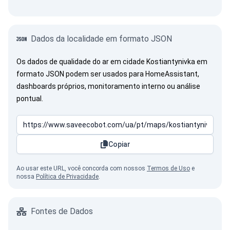
Dados da localidade em formato JSON
Os dados de qualidade do ar em cidade Kostiantynivka em
formato JSON podem ser usados para HomeAssistant,
dashboards próprios, monitoramento interno ou análise
pontual.
Copiar
Ao usar este URL, você concorda com nossos
Termos de Uso
e
nossa
Política de Privacidade
.
Fontes de Dados