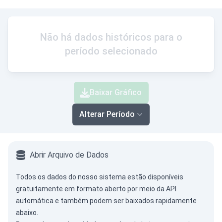
Não há dados históricos para o
período selecionado
Baixar Gráfico
Alterar Período
Abrir Arquivo de Dados
Todos os dados do nosso sistema estão disponíveis
gratuitamente em formato aberto por meio da
API
automática
e também podem ser baixados rapidamente
abaixo.