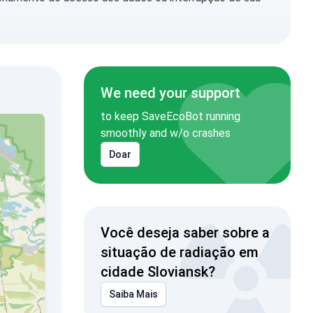
We need your support
to keep SaveEcoBot running
smoothly and w/o crashes
Doar
Você deseja saber sobre a
situação de radiação em
cidade Sloviansk?
Saiba Mais