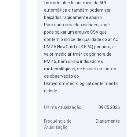
formato aberto por meio da
API
automática
e também podem ser
baixados rapidamente abaixo.
Para cada uma das cidades, você
pode baixar um arquivo CSV que
contém o índice de qualidade do ar AQI
PM2.5 NowCast (US EPA) por hora, o
valor médio aritmético por hora de
PM2.5, bem como indicadores
meteorológicos, se houver um posto
de observação do
Ukrhydrometeorological center nesta
cidade.
Última Atualização
09.05.2026
Frequência de
Diariamente
Atualização