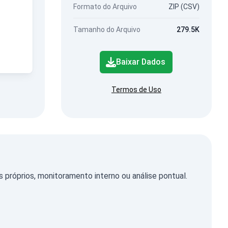
Formato do Arquivo
ZIP (CSV)
Tamanho do Arquivo
279.5K
Baixar Dados
Termos de Uso
róprios, monitoramento interno ou análise pontual.