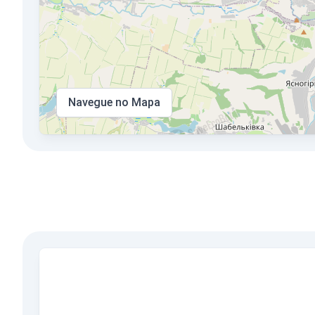
Navegue no Mapa