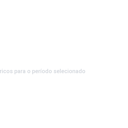
ricos para o período selecionado