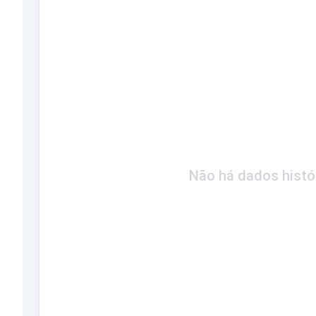
Não há dados histó