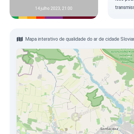
transmis
14 julho 2023, 21:00
Mapa interativo de qualidade do ar de cidade Slovia