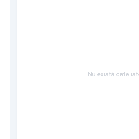
Nu există date is