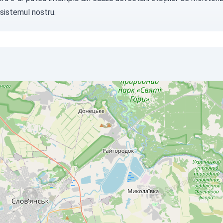
 sistemul nostru.