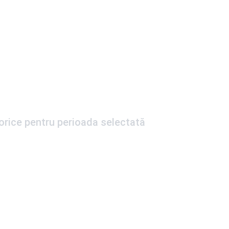
torice pentru perioada selectată