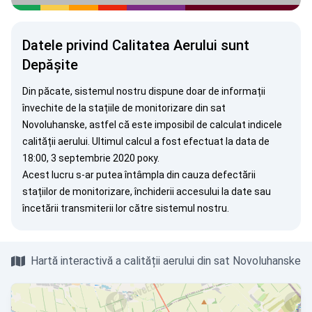
Datele privind Calitatea Aerului sunt
Depășite
Din păcate, sistemul nostru dispune doar de informații
învechite de la stațiile de monitorizare din sat
Novoluhanske, astfel că este imposibil de calculat indicele
calității aerului. Ultimul calcul a fost efectuat la data de
18:00, 3 septembrie 2020 року.
Acest lucru s-ar putea întâmpla din cauza defectării
stațiilor de monitorizare, închiderii accesului la date sau
încetării transmiterii lor către sistemul nostru.
Hartă interactivă a calității aerului din sat Novoluhanske