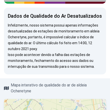
Dados de Qualidade do Ar Desatualizados
Infelizmente, nosso sistema possui apenas informações
desatualizadas de estações de monitoramento em aldeia
Ocheretyne, portanto, é impossível calcular o índice de
qualidade do ar. O último cálculo foi feito em 14:00, 12
outubro 2021 року.
Isso pode acontecer devido a falha das estações de
monitoramento, fechamento do acesso aos dados ou
interrupção de sua transmissão para o nosso sistema.
Mapa interativo de qualidade do ar de aldeia
Ocheretyne