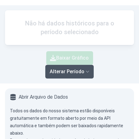
Não há dados históricos para o
período selecionado
Baixar Gráfico
Alterar Período
Abrir Arquivo de Dados
Todos os dados do nosso sistema estão disponíveis
gratuitamente em formato aberto por meio da
API
automática
e também podem ser baixados rapidamente
abaixo.