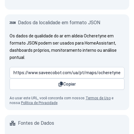
Dados da localidade em formato JSON
Os dados de qualidade do ar em aldeia Ocheretyne em
formato JSON podem ser usados para HomeAssistant,
dashboards próprios, monitoramento interno ou análise
pontual.
Copiar
Ao usar este URL, você concorda com nossos
Termos de Uso
e
nossa
Política de Privacidade
.
Fontes de Dados