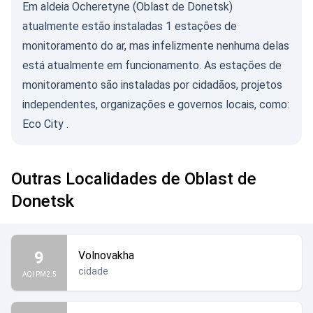
Em aldeia Ocheretyne (Oblast de Donetsk)
atualmente estão instaladas 1 estações de
monitoramento do ar, mas infelizmente nenhuma delas
está atualmente em funcionamento. As estações de
monitoramento são instaladas por cidadãos, projetos
independentes, organizações e governos locais, como:
Eco City
.
Outras Localidades de Oblast de
Donetsk
9
Volnovakha
cidade
AQI PM2.5