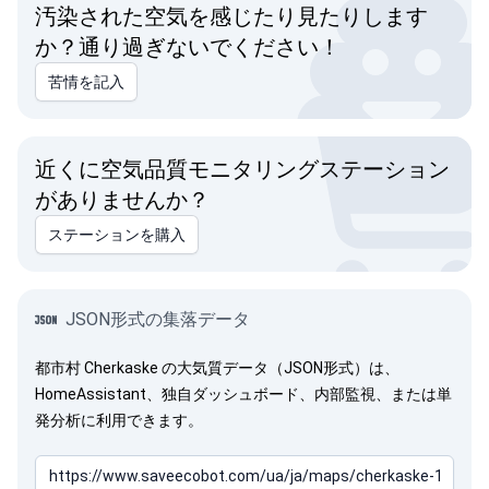
汚染された空気を感じたり見たりします
か？通り過ぎないでください！
苦情を記入
近くに空気品質モニタリングステーション
がありませんか？
ステーションを購入
JSON形式の集落データ
都市村 Cherkaske の大気質データ（JSON形式）は、
HomeAssistant、独自ダッシュボード、内部監視、または単
発分析に利用できます。