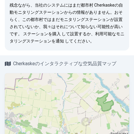
残念ながら、当社のシステムにはまだ都市村 Cherkaskeの自
動モニタリングステーションからの情報がありません。おそ
らく、この都市村ではまだモニタリングステーションが設置
されていないか、我々はそれについて知らない可能性が高い
です。
ステーションを購入
して設置するか、利用可能なモニ
タリングステーションを
通知
してください。
Cherkaskeのインタラクティブな空気品質マップ