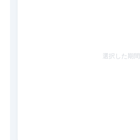
選択した期間