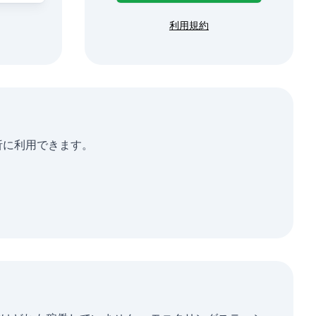
利用規約
発分析に利用できます。