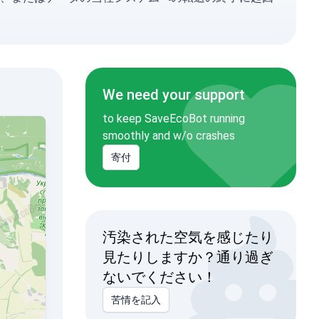
We need your support
to keep SaveEcoBot running
smoothly and w/o crashes
寄付
汚染された空気を感じたり
見たりしますか？通り過ぎ
ないでください！
苦情を記入