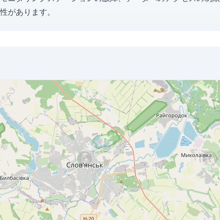
性があります。