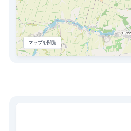
マップを閲覧