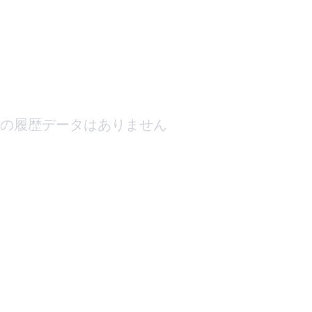
の履歴データはありません