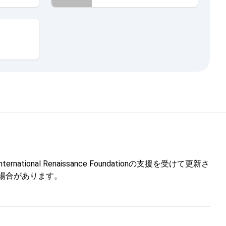
l Renaissance Foundationの支援を受けて更新さ
しない場合があります。