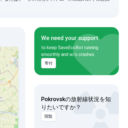
We need your support
to keep SaveEcoBot running
smoothly and w/o crashes
寄付
Pokrovskの放射線状況を知
りたいですか？
閲覧