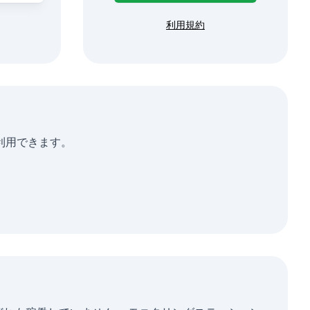
利用規約
に利用できます。