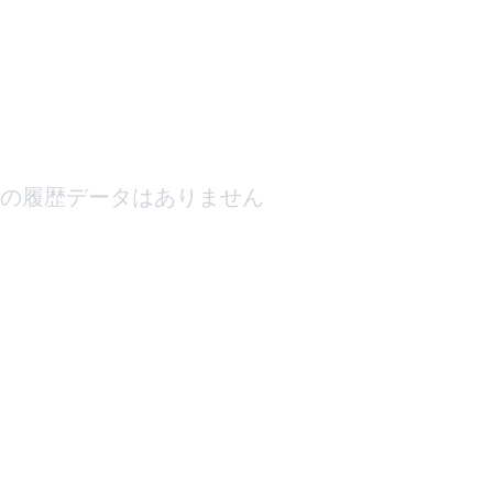
の履歴データはありません