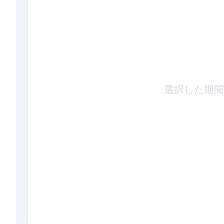
選択した期間