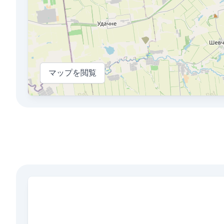
マップを閲覧