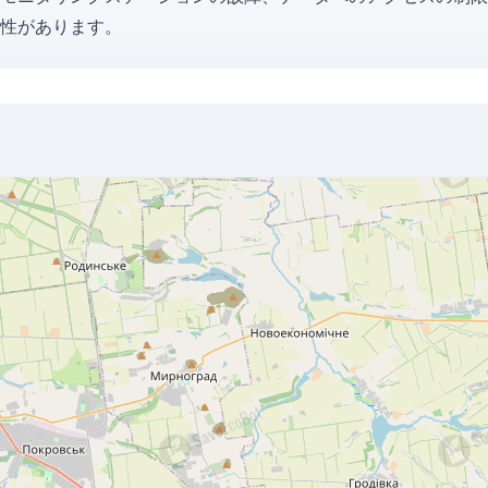
性があります。