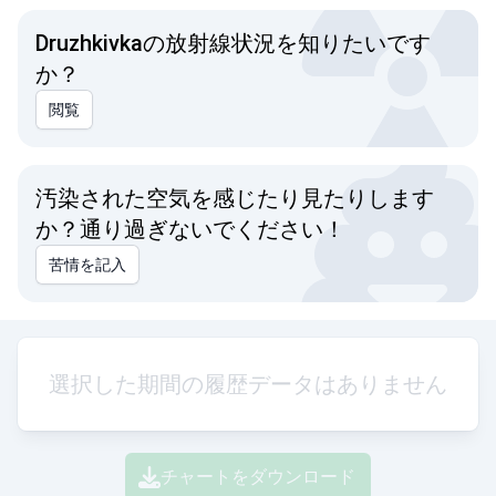
Druzhkivkaの放射線状況を知りたいです
か？
閲覧
汚染された空気を感じたり見たりします
か？通り過ぎないでください！
苦情を記入
選択した期間の履歴データはありません
チャートをダウンロード