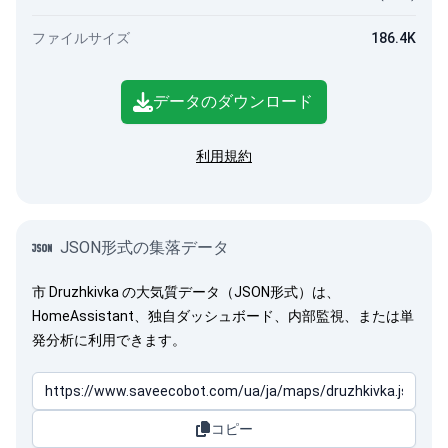
ファイルサイズ
186.4K
データのダウンロード
利用規約
JSON形式の集落データ
市 Druzhkivka の大気質データ（JSON形式）は、
HomeAssistant、独自ダッシュボード、内部監視、または単
発分析に利用できます。
コピー