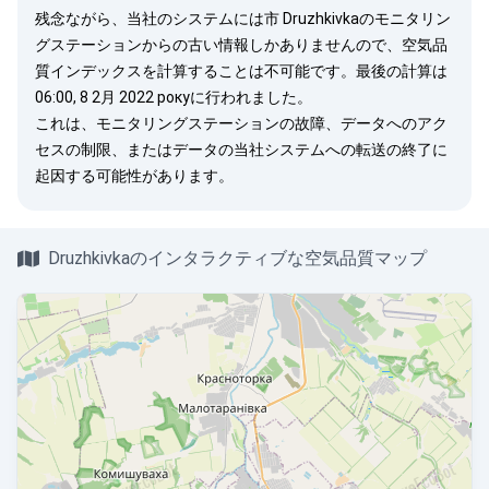
残念ながら、当社のシステムには市 Druzhkivkaのモニタリン
グステーションからの古い情報しかありませんので、空気品
質インデックスを計算することは不可能です。最後の計算は
06:00, 8 2月 2022 рокуに行われました。
これは、モニタリングステーションの故障、データへのアク
セスの制限、またはデータの当社システムへの転送の終了に
起因する可能性があります。
Druzhkivkaのインタラクティブな空気品質マップ