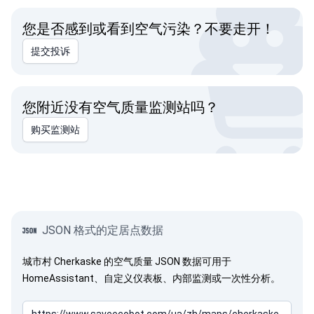
您是否感到或看到空气污染？不要走开！
提交投诉
您附近没有空气质量监测站吗？
购买监测站
JSON 格式的定居点数据
城市村 Cherkaske 的空气质量 JSON 数据可用于
HomeAssistant、自定义仪表板、内部监测或一次性分析。