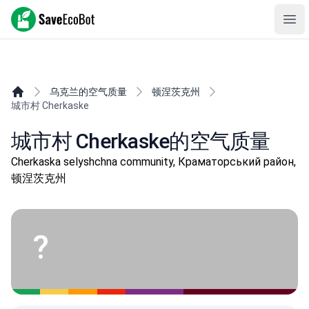
SaveEcoBot
Ope
乌克兰的空气质量
顿涅茨克州
城市村 Cherkaske
城市村 Cherkaske的空气质量
Cherkaska selyshchna community, Краматорський район,
顿涅茨克州
?