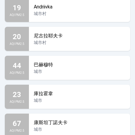
19
Andriivka
城市村
AQI PM2.5
20
尼古拉耶夫卡
城市村
AQI PM2.5
44
巴赫穆特
城市
AQI PM2.5
23
庫拉霍韋
城市
AQI PM2.5
67
康斯坦丁諾夫卡
城市
AQI PM2.5