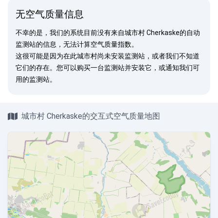
无空气质量信息
不幸的是，我们的系统目前没有来自城市村 Cherkaske的自动
监测站的信息，无法计算空气质量指数。
这很可能是因为在此城市村尚未安装监测站，或者我们不知道
它们的存在。您可以
购买一台监测站
并安装它，或
通知我们
可
用的监测站。
城市村 Cherkaske的交互式空气质量地图