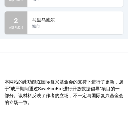
AQI PM2.5
2
马里乌波尔
城市
AQI PM2.5
本网站的此功能在国际复兴基金会的支持下进行了更新，属
于“戒严期间通过SaveEcoBot进行开放数据倡导”项目的一
部分。该材料反映了作者的立场，不一定与国际复兴基金会
的立场一致。