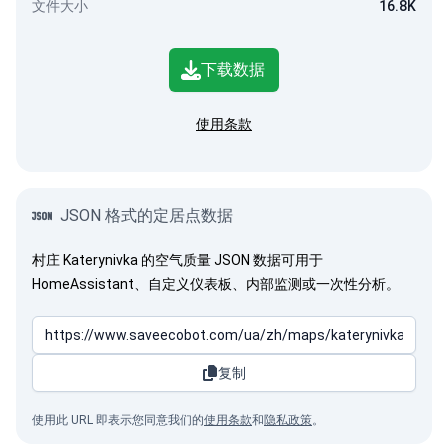
文件大小
16.8K
下载数据
使用条款
JSON 格式的定居点数据
村庄 Katerynivka 的空气质量 JSON 数据可用于
HomeAssistant、自定义仪表板、内部监测或一次性分析。
复制
使用此 URL 即表示您同意我们的
使用条款
和
隐私政策
。