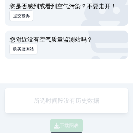
您是否感到或看到空气污染？不要走开！
提交投诉
您附近没有空气质量监测站吗？
购买监测站
所选时间段没有历史数据
下载图表