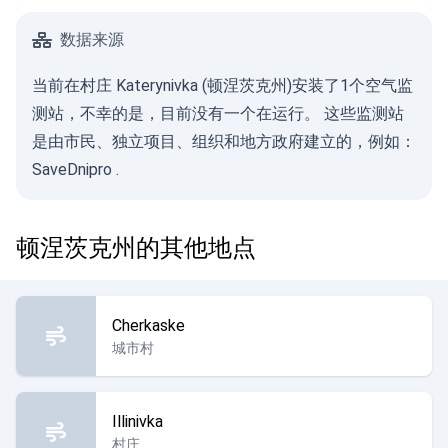
数据来源
当前在村庄 Katerynivka (顿涅茨克州)安装了1个空气监
测站，不幸的是，目前没有一个在运行。 这些监测站
是由市民、独立项目、组织和地方政府建立的，例如：
SaveDnipro
.
顿涅茨克州的其他地点
Cherkaske
城市村
Illinivka
村庄