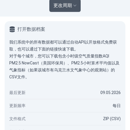
更改周期
打开数据档案
我们系统中的所有数据都可以通过
自动API
以开放格式免费获
取，也可以通过下面的链接快速下载。
对于每个城市，您可以下载包含小时级空气质量指数AQI
PM2.5 NowCast（美国环保局）、PM2.5小时算术平均值以及
气象指标（如果该城市有乌克兰水文气象中心的观测站）的
CSV文件。
最后更新
09.05.2026
更新频率
每日
文件格式
ZIP (CSV)