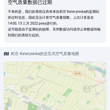
空气质量数据已过期
不幸的是，我们的系统仅具有来自村庄 Katerynivka的监测站
的过时信息，因此无法计算空气质量指数。上次计算是在
14:00, 13 三月 2022 року进行的。
这可能是由于监测站的故障、关闭数据访问或停止将数据传输
到我们的系统引起的。
村庄 Katerynivka的交互式空气质量地图