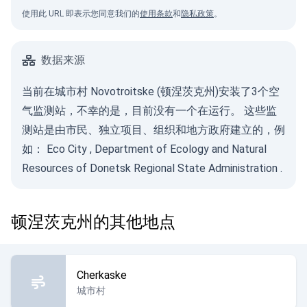
使用此 URL 即表示您同意我们的
使用条款
和
隐私政策
。
数据来源
当前在城市村 Novotroitske (顿涅茨克州)安装了3个空
气监测站，不幸的是，目前没有一个在运行。 这些监
测站是由市民、独立项目、组织和地方政府建立的，例
如：
Eco City
,
Department of Ecology and Natural
Resources of Donetsk Regional State Administration
.
顿涅茨克州的其他地点
Cherkaske
城市村