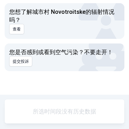
您想了解城市村 Novotroitske的辐射情况
吗？
查看
您是否感到或看到空气污染？不要走开！
提交投诉
所选时间段没有历史数据