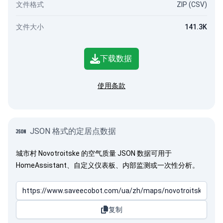
文件格式
ZIP (CSV)
文件大小
141.3K
下载数据
使用条款
JSON 格式的定居点数据
城市村 Novotroitske 的空气质量 JSON 数据可用于
HomeAssistant、自定义仪表板、内部监测或一次性分析。
复制