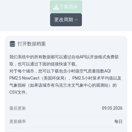
下载图表
更改周期
打开数据档案
我们系统中的所有数据都可以通过
自动API
以开放格式免费获
取，也可以通过下面的链接快速下载。
对于每个城市，您可以下载包含小时级空气质量指数AQI
PM2.5 NowCast（美国环保局）、PM2.5小时算术平均值以及
气象指标（如果该城市有乌克兰水文气象中心的观测站）的
CSV文件。
最后更新
09.05.2026
更新频率
每日