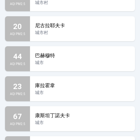
城市村
AQI PM2.5
20
尼古拉耶夫卡
城市村
AQI PM2.5
44
巴赫穆特
城市
AQI PM2.5
23
庫拉霍韋
城市
AQI PM2.5
67
康斯坦丁諾夫卡
城市
AQI PM2.5