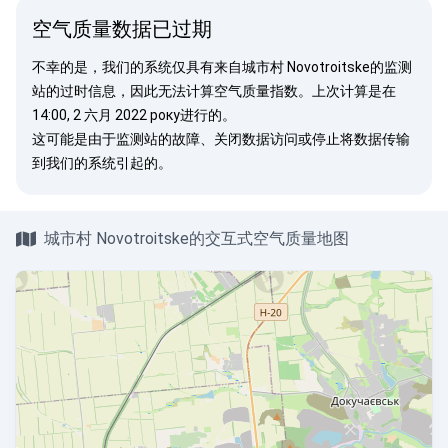
空气质量数据已过期
不幸的是，我们的系统仅具有来自城市村 Novotroitske的监测
站的过时信息，因此无法计算空气质量指数。上次计算是在
14:00, 2 六月 2022 року进行的。
这可能是由于监测站的故障、关闭数据访问或停止将数据传输
到我们的系统引起的。
城市村 Novotroitske的交互式空气质量地图