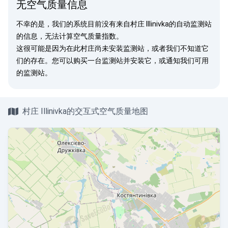
无空气质量信息
不幸的是，我们的系统目前没有来自村庄 Illinivka的自动监测站
的信息，无法计算空气质量指数。
这很可能是因为在此村庄尚未安装监测站，或者我们不知道它
们的存在。您可以
购买一台监测站
并安装它，或
通知我们
可用
的监测站。
村庄 Illinivka的交互式空气质量地图