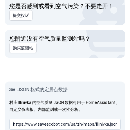
您是否感到或看到空气污染？不要走开！
提交投诉
您附近没有空气质量监测站吗？
购买监测站
JSON 格式的定居点数据
村庄 Illinivka 的空气质量 JSON 数据可用于 HomeAssistant、
自定义仪表板、内部监测或一次性分析。