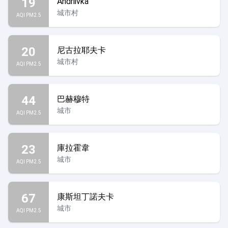
19
Andriivka
城市村
AQI PM2.5
20
尼古拉耶夫卡
城市村
AQI PM2.5
44
巴赫穆特
城市
AQI PM2.5
23
庫拉霍韋
城市
AQI PM2.5
67
康斯坦丁諾夫卡
城市
AQI PM2.5