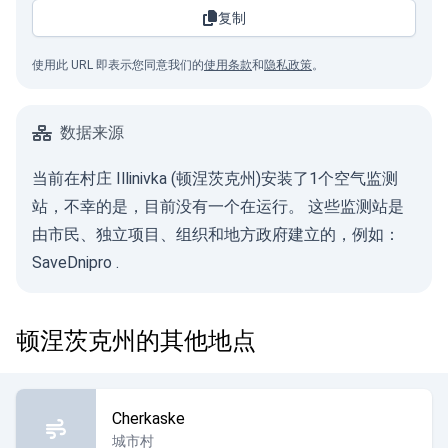
复制
使用此 URL 即表示您同意我们的
使用条款
和
隐私政策
。
数据来源
当前在村庄 Illinivka (顿涅茨克州)安装了1个空气监测
站，不幸的是，目前没有一个在运行。 这些监测站是
由市民、独立项目、组织和地方政府建立的，例如：
SaveDnipro
.
顿涅茨克州的其他地点
Cherkaske
城市村