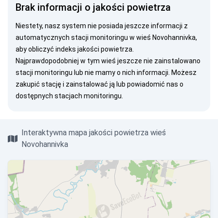
Brak informacji o jakości powietrza
Niestety, nasz system nie posiada jeszcze informacji z
automatycznych stacji monitoringu w wieś Novohannivka,
aby obliczyć indeks jakości powietrza.
Najprawdopodobniej w tym wieś jeszcze nie zainstalowano
stacji monitoringu lub nie mamy o nich informacji. Możesz
zakupić stację
i zainstalować ją lub
powiadomić nas
o
dostępnych stacjach monitoringu.
Interaktywna mapa jakości powietrza wieś
Novohannivka