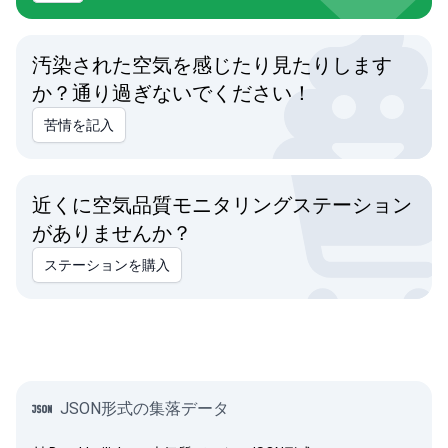
汚染された空気を感じたり見たりします
か？通り過ぎないでください！
苦情を記入
近くに空気品質モニタリングステーション
がありませんか？
ステーションを購入
JSON形式の集落データ