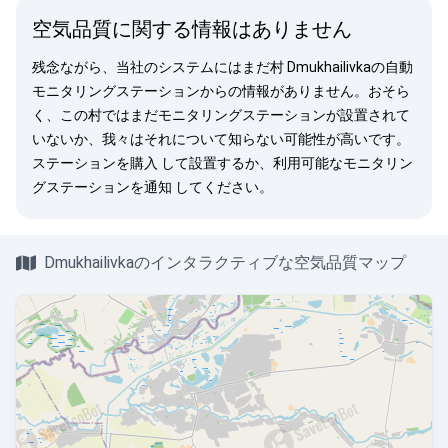
空気品質に関する情報はありません
残念ながら、当社のシステムにはまだ村 Dmukhailivkaの自動
モニタリングステーションからの情報がありません。おそら
く、この村ではまだモニタリングステーションが設置されて
いないか、我々はそれについて知らない可能性が高いです。
ステーションを購入
して設置するか、利用可能なモニタリン
グステーションを
通知
してください。
Dmukhailivkaのインタラクティブな空気品質マップ