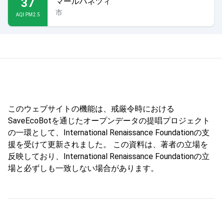
37
マールハネツィ
市
AQI PM2.5
このウェブサイトの機能は、戒厳令時における
SaveEcoBotを通じたオープンデータの提唱プロジェクト
の一環として、International Renaissance Foundationの支
援を受けて更新されました。 この資料は、著者の立場を
反映しており、International Renaissance Foundationの立
場と必ずしも一致しない場合があります。