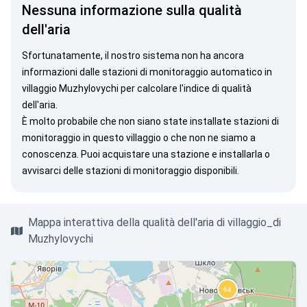
Nessuna informazione sulla qualità
dell'aria
Sfortunatamente, il nostro sistema non ha ancora
informazioni dalle stazioni di monitoraggio automatico in
villaggio Muzhylovychi per calcolare l'indice di qualità
dell'aria.
È molto probabile che non siano state installate stazioni di
monitoraggio in questo villaggio o che non ne siamo a
conoscenza. Puoi
acquistare una stazione
e installarla o
avvisarci
delle stazioni di monitoraggio disponibili.
Mappa interattiva della qualità dell'aria di villaggio_di
Muzhylovychi