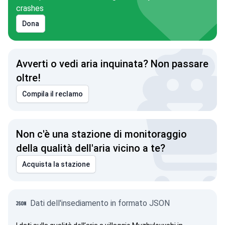
crashes
Dona
Avverti o vedi aria inquinata? Non passare
oltre!
Compila il reclamo
Non c'è una stazione di monitoraggio
della qualità dell'aria vicino a te?
Acquista la stazione
Dati dell'insediamento in formato JSON