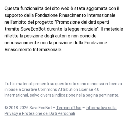
Questa funzionalità del sito web è stata aggiornata con il
supporto della Fondazione Rinascimento Internazionale
nell'ambito del progetto "Promozione dei dati aperti
tramite SaveEcoBot durante la legge marziale". Il materiale
riflette la posizione degli autori e non coincide
necessariamente con la posizione della Fondazione
Rinascimento Internazionale.
Tutti i materiali presenti su questo sito sono concessi in licenza
in base a
Creative Commons Attribution License 4.0
International
, salvo diversa indicazione nella pagina pertinente.
© 2018-2026 SaveEcoBot –
Termini d'Uso
–
Informativa sulla
Privacy e Protezione dei Dati Personali